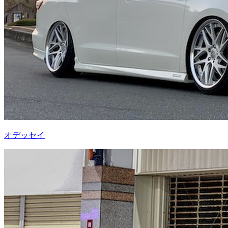
オデッセイ