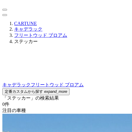
CARTUNE
キャデラック
フリートウッド ブロアム
ステッカー
キャデラック
フリートウッド ブロアム
定番カスタムから探す
expand_more
「ステッカー」の検索結果
0
件
注目の車種