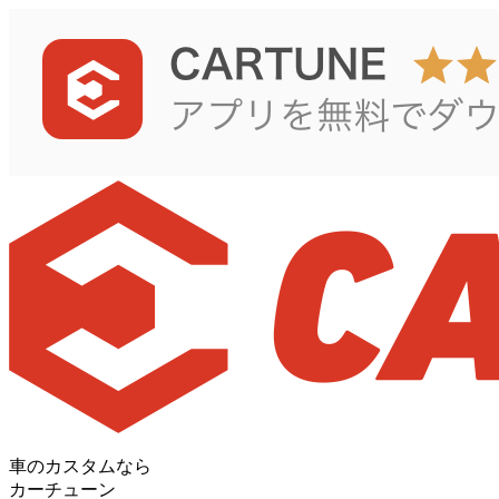
車のカスタムなら
カーチューン