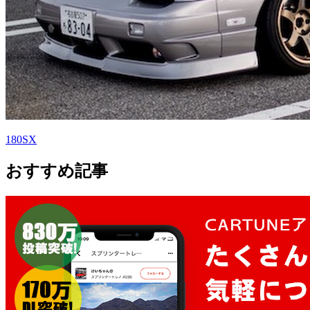
180SX
おすすめ記事