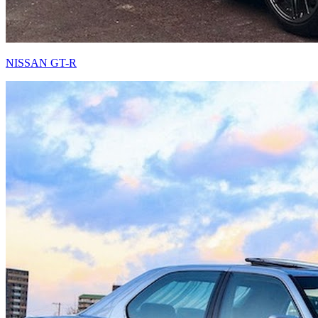
NISSAN GT-R