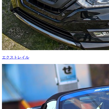
エクストレイル