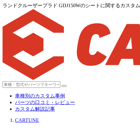
ランドクルーザープラド GDJ150Wのシートに関するカスタム
車種別のカスタム事例
パーツの口コミ・レビュー
カスタム解説記事
CARTUNE