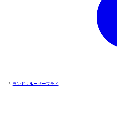
ランドクルーザープラド