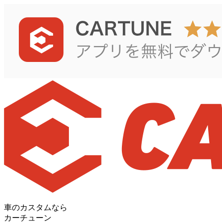
車のカスタムなら
カーチューン