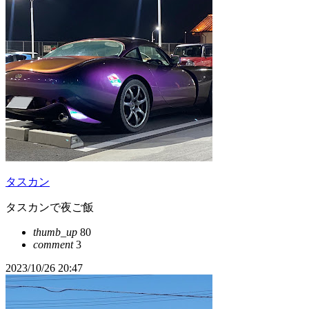
タスカン
タスカンで夜ご飯
thumb_up
80
comment
3
2023/10/26 20:47