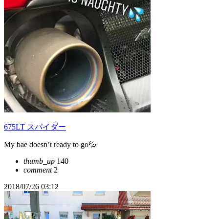
675LT スパイダー
My bae doesn’t ready to go💦
thumb_up
140
comment
2
2018/07/26 03:12