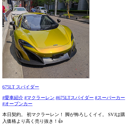
675LT スパイダー
#愛車紹介
#マクラーレン
#675LTスパイダー
#スーパーカー
#オープンカー
本日契約。 初マクラーレン！ 脚が怖ろしくイイ。 SVJは購
入価格より高く売り抜き！👍