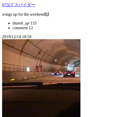
675LT スパイダー
wings up for the weekend🙌
thumb_up
135
comment
12
2019/12/14 18:59