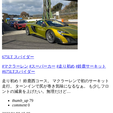
675LT スパイダー
#マクラーレン
#スーパーカー
#走り初め
#鈴鹿サーキット
#675LTスパイダー
走り初め！ 鈴鹿西コース。 マクラーレンで初のサーキット
走行。 ターンインで尻が巻き気味になるなぁ。 も少しフロ
ントの減衰を上げたい。無理だけど…
thumb_up
79
comment
0