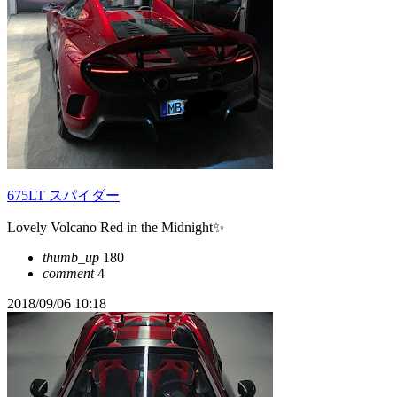
675LT スパイダー
Lovely Volcano Red in the Midnight✨
thumb_up
180
comment
4
2018/09/06 10:18