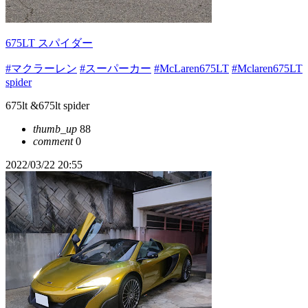
675LT スパイダー
#マクラーレン
#スーパーカー
#McLaren675LT
#Mclaren675LT
spider
675lt &675lt spider
thumb_up
88
comment
0
2022/03/22 20:55