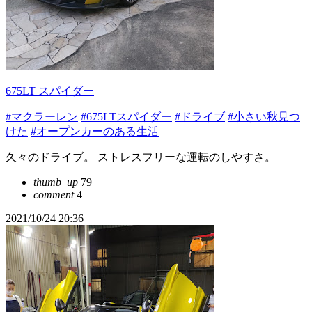
675LT スパイダー
#マクラーレン
#675LTスパイダー
#ドライブ
#小さい秋見つ
けた
#オープンカーのある生活
久々のドライブ。 ストレスフリーな運転のしやすさ。
thumb_up
79
comment
4
2021/10/24 20:36