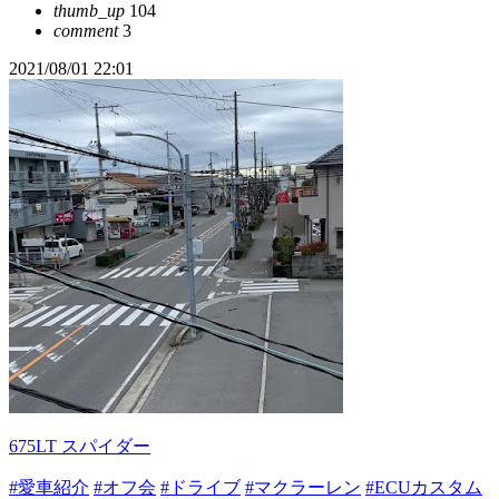
thumb_up
104
comment
3
2021/08/01 22:01
675LT スパイダー
#愛車紹介
#オフ会
#ドライブ
#マクラーレン
#ECUカスタム