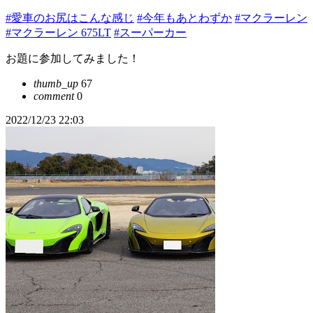
#愛車のお尻はこんな感じ
#今年もあとわずか
#マクラーレン
#マクラーレン 675LT
#スーパーカー
お題に参加してみました！
thumb_up
67
comment
0
2022/12/23 22:03