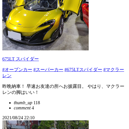
675LT スパイダー
#オープンカー
#スーパーカー
#675LTスパイダー
#マクラー
レン
昨晩納車！ 早速お友達の所へお披露目。 やはり、マクラー
レンの脚はいい！
thumb_up
118
comment
4
2021/08/24 22:10