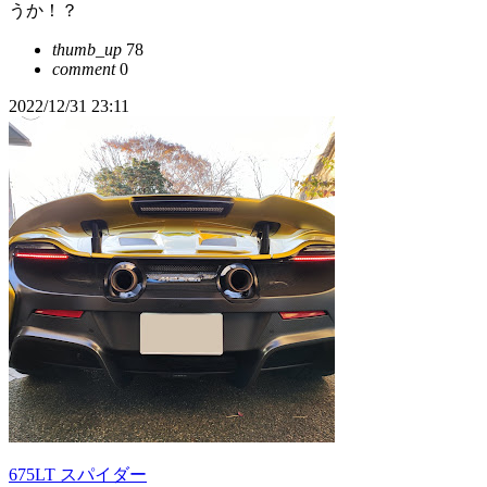
うか！？
thumb_up
78
comment
0
2022/12/31 23:11
675LT スパイダー