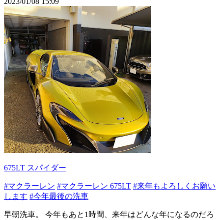
2023/01/08 15:09
675LT スパイダー
#マクラーレン
#マクラーレン 675LT
#来年もよろしくお願い
します
#今年最後の洗車
早朝洗車。 今年もあと1時間、来年はどんな年になるのだろ