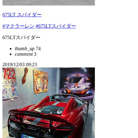
675LT スパイダー
#マクラーレン
#675LTスパイダー
675LTスパイダー
thumb_up
74
comment
3
2019/12/03 09:23