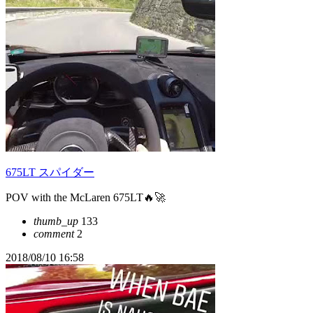
675LT スパイダー
POV with the McLaren 675LT🔥🚀
thumb_up
133
comment
2
2018/08/10 16:58