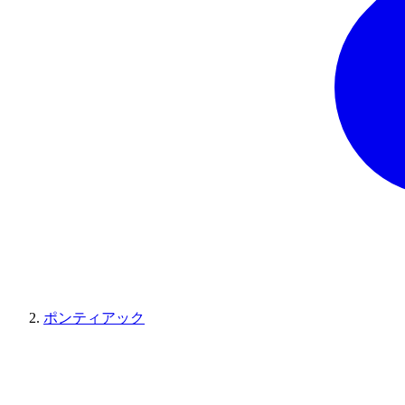
ポンティアック