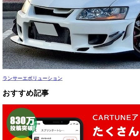
ランサーエボリューション
おすすめ記事