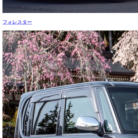
フォレスター