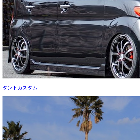
タントカスタム