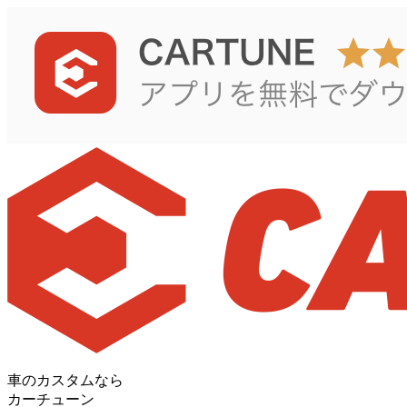
車のカスタムなら
カーチューン