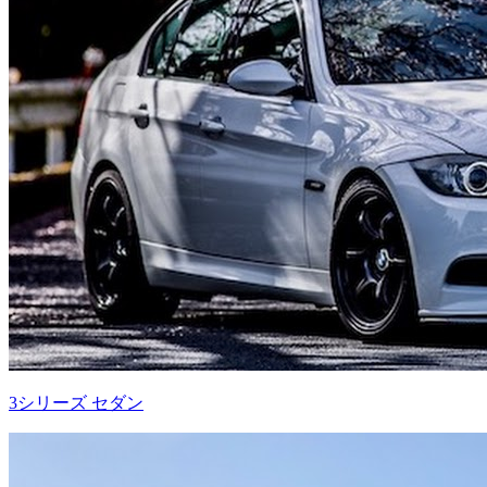
3シリーズ セダン