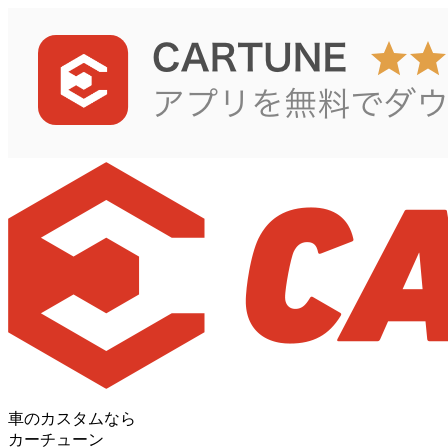
車のカスタムなら
カーチューン