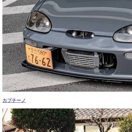
カプチーノ