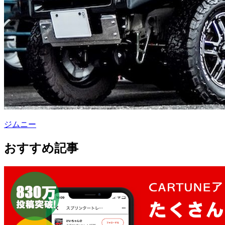
ジムニー
おすすめ記事