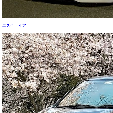
エスクァイア