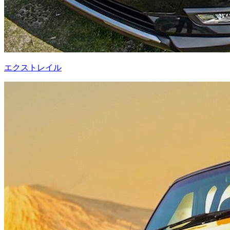
エクストレイル