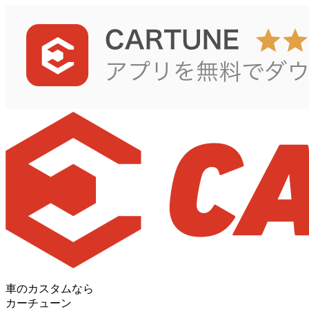
車のカスタムなら
カーチューン