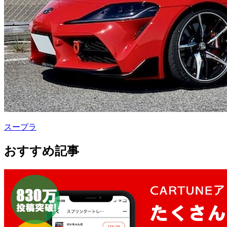
スープラ
おすすめ記事