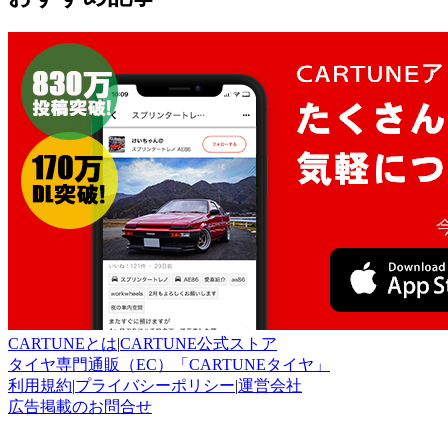
CARTUNEとは
|
CARTUNE公式ストア
タイヤ専門通販（EC）「CARTUNEタイヤ」
利用規約
|
プライバシーポリシー
|
運営会社
広告掲載のお問合せ