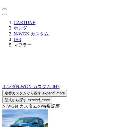
CARTUNE
ホンダ
N-WGN カスタム
JH3
マフラー
ホンダ
N-WGN カスタム JH3
定番カスタムから探す
expand_more
型式から探す
expand_more
N-WGN カスタムの特集記事