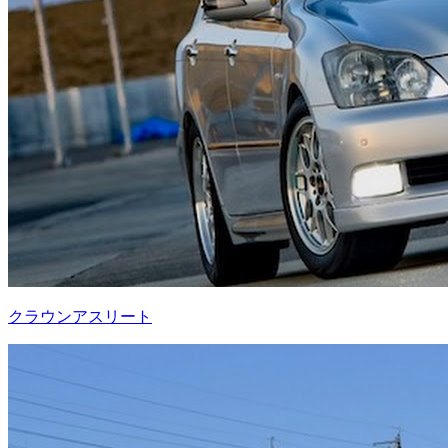
クラウンアスリート