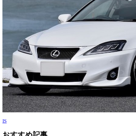
IS
おすすめ記事