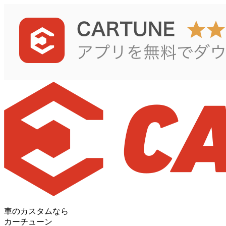
車のカスタムなら
カーチューン