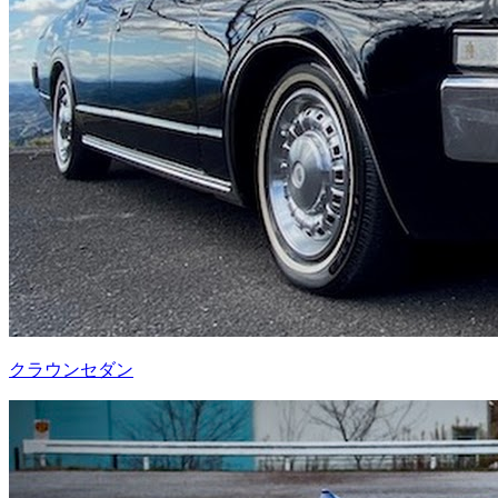
クラウンセダン