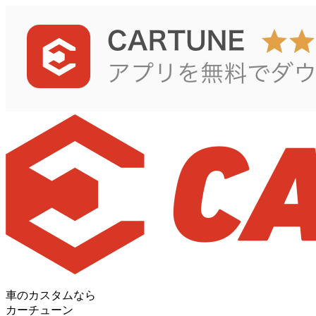
車のカスタムなら
カーチューン