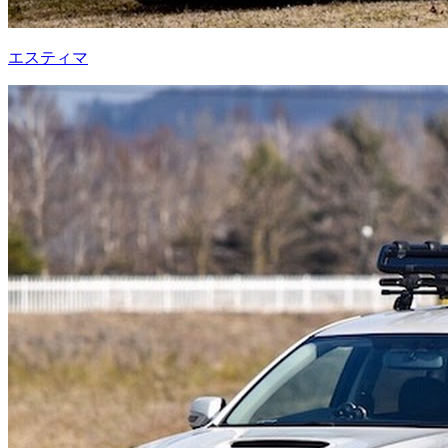
エスティマ