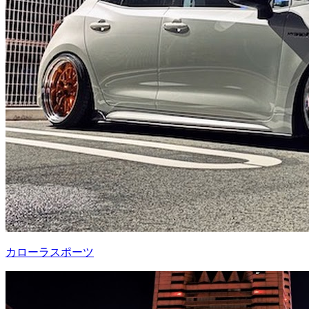
カローラスポーツ