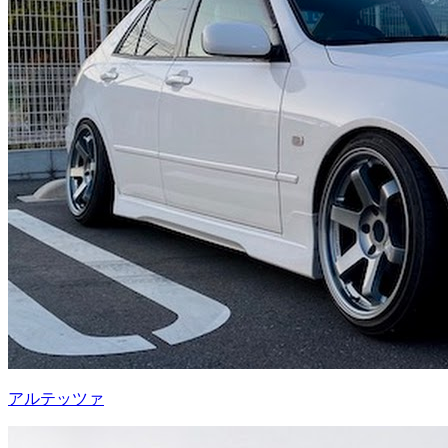
アルテッツァ