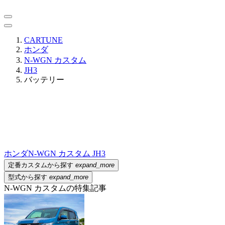
CARTUNE
ホンダ
N-WGN カスタム
JH3
バッテリー
ホンダ
N-WGN カスタム JH3
定番カスタムから探す
expand_more
型式から探す
expand_more
N-WGN カスタムの特集記事