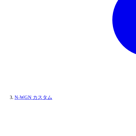
N-WGN カスタム