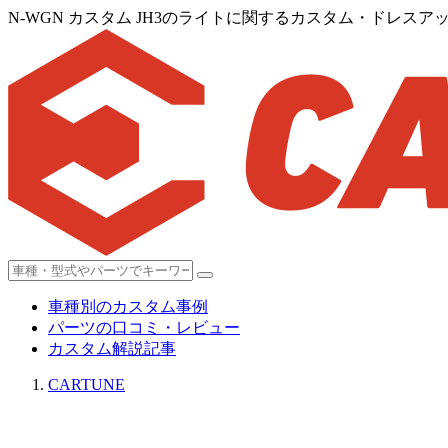
N-WGN カスタム JH3のライトに関するカスタム・ドレスアッ
車種別のカスタム事例
パーツの口コミ・レビュー
カスタム解説記事
CARTUNE