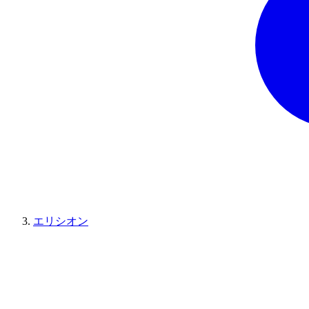
エリシオン