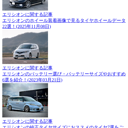
エリシオンに関する記事
エリシオンのホイール装着画像で見るタイヤホイールデータ
22選！(2025年11月08日)
エリシオンに関する記事
エリシオンのバッテリー選び・バッテリーサイズやおすすめ
6選を紹介！(2023年03月21日)
エリシオンに関する記事
エリシオンの純正タイヤサイズにおススメのタイヤ7選をご