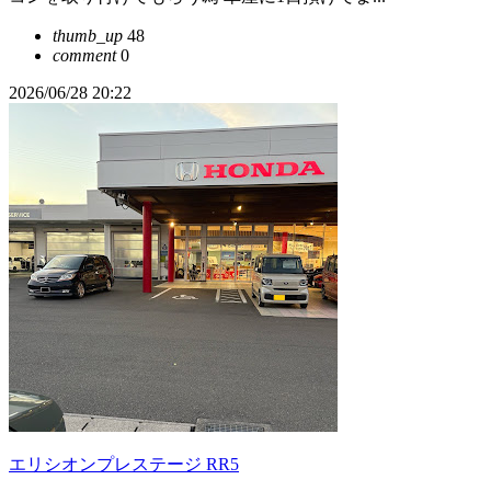
thumb_up
48
comment
0
2026/06/28 20:22
エリシオンプレステージ RR5