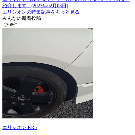
紹介します！(2023年02月08日)
エリシオンの特集記事をもっと見る
みんなの新着投稿
2,368
件
エリシオン RR5