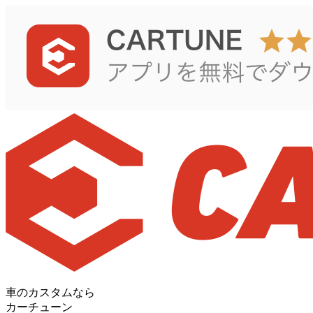
車のカスタムなら
カーチューン