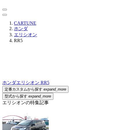
CARTUNE
ホンダ
エリシオン
RR5
ホンダ
エリシオン RR5
定番カスタムから探す
expand_more
型式から探す
expand_more
エリシオンの特集記事