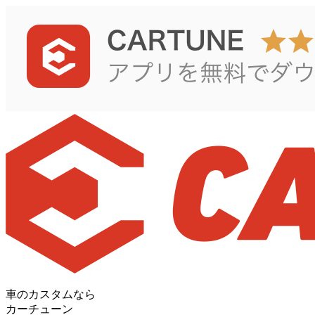
車のカスタムなら
カーチューン