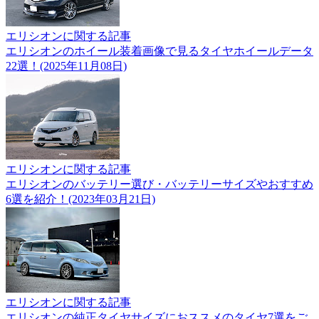
エリシオンに関する記事
エリシオンのホイール装着画像で見るタイヤホイールデータ
22選！(2025年11月08日)
エリシオンに関する記事
エリシオンのバッテリー選び・バッテリーサイズやおすすめ
6選を紹介！(2023年03月21日)
エリシオンに関する記事
エリシオンの純正タイヤサイズにおススメのタイヤ7選をご