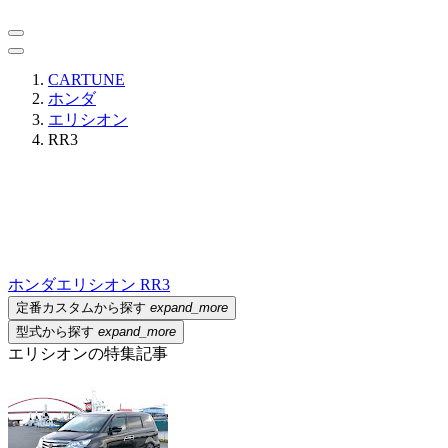
CARTUNE
ホンダ
エリシオン
RR3
ホンダ
エリシオン RR3
定番カスタムから探す
expand_more
型式から探す
expand_more
エリシオンの特集記事