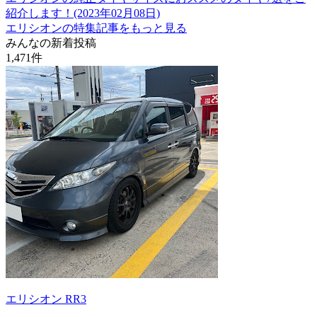
紹介します！(2023年02月08日)
エリシオンの特集記事をもっと見る
みんなの新着投稿
1,471
件
エリシオン RR3