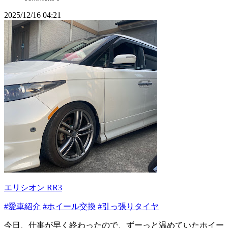
2025/12/16 04:21
エリシオン RR3
#愛車紹介
#ホイール交換
#引っ張りタイヤ
今日、仕事が早く終わったので、ずーっと温めていたホイー