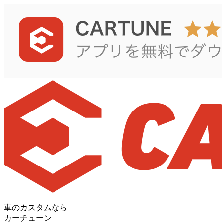
車のカスタムなら
カーチューン