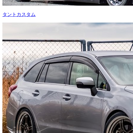
タントカスタム