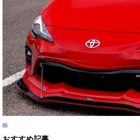
86
おすすめ記事