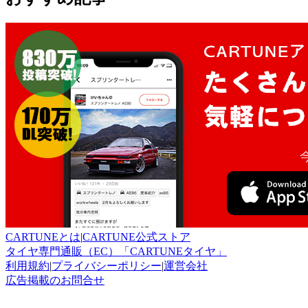
CARTUNEとは
|
CARTUNE公式ストア
タイヤ専門通販（EC）「CARTUNEタイヤ」
利用規約
|
プライバシーポリシー
|
運営会社
広告掲載のお問合せ