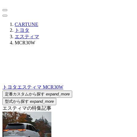
CARTUNE
トヨタ
エスティマ
MCR30W
トヨタ
エスティマ MCR30W
定番カスタムから探す
expand_more
型式から探す
expand_more
エスティマの特集記事