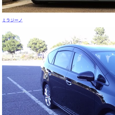
ミラジーノ