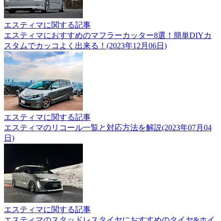
エスティマに関する記事
エスティマにおすすめのマフラーカッター8選！簡単DIYカ
スタムでカッコよく出来る！(2023年12月06日)
エスティマに関する記事
エスティマのリコール一覧と対応方法を解説(2023年07月04
日)
エスティマに関する記事
エスティマのスタッドレスタイヤにおすすめのタイヤ&ホイ