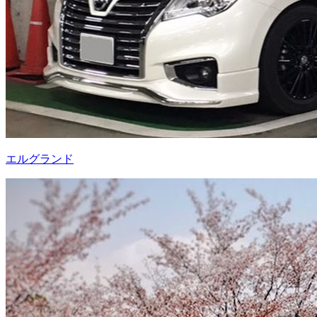
エルグランド