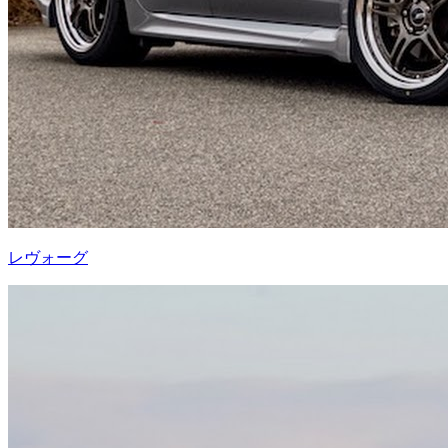
レヴォーグ