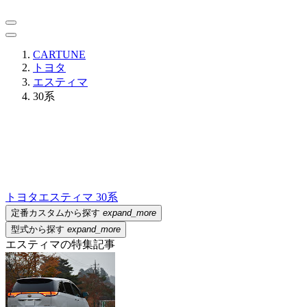
CARTUNE
トヨタ
エスティマ
30系
トヨタ
エスティマ 30系
定番カスタムから探す
expand_more
型式から探す
expand_more
エスティマの特集記事