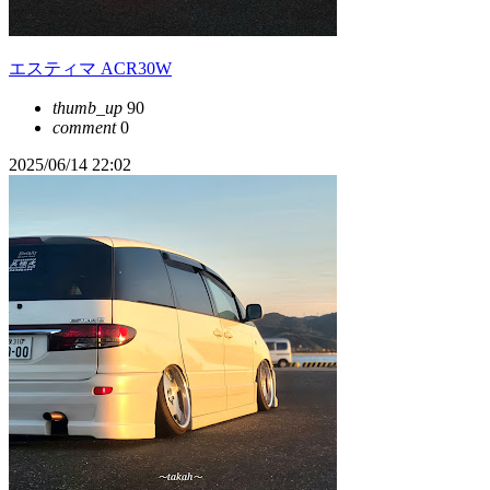
エスティマ ACR30W
thumb_up
90
comment
0
2025/06/14 22:02