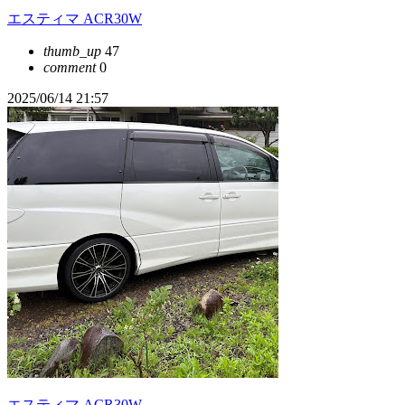
エスティマ ACR30W
thumb_up
47
comment
0
2025/06/14 21:57
エスティマ ACR30W