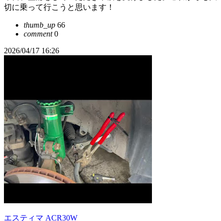
切に乗って行こうと思います！
thumb_up
66
comment
0
2026/04/17 16:26
エスティマ ACR30W