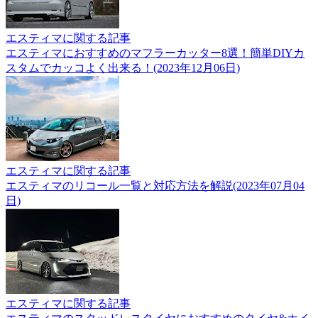
エスティマに関する記事
エスティマにおすすめのマフラーカッター8選！簡単DIYカ
スタムでカッコよく出来る！(2023年12月06日)
エスティマに関する記事
エスティマのリコール一覧と対応方法を解説(2023年07月04
日)
エスティマに関する記事