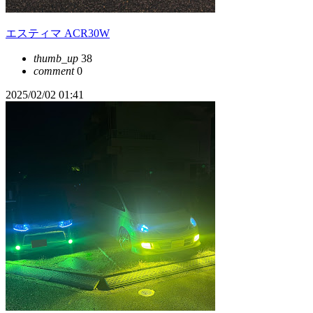
エスティマ ACR30W
thumb_up
38
comment
0
2025/02/02 01:41