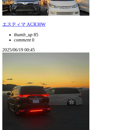
エスティマ ACR30W
thumb_up
85
comment
0
2025/06/19 00:45