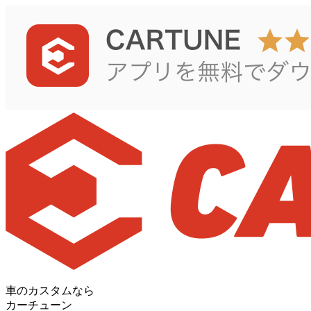
車のカスタムなら
カーチューン