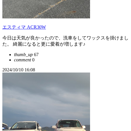
エスティマ ACR30W
今日は天気が良かったので、洗車をしてワックスを掛けまし
た。 綺麗になると更に愛着が増します♪
thumb_up
67
comment
0
2024/10/10 16:08