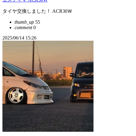
タイヤ交換しました！ ACR30Ｗ
thumb_up
55
comment
0
2025/06/14 15:26