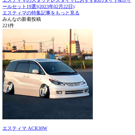
エスティマのスタッドレスタイヤにおすすめのタイヤ&ホイ
ールセット19選!(2023年02月22日)
エスティマの特集記事をもっと見る
みんなの新着投稿
221
件
エスティマ ACR30W