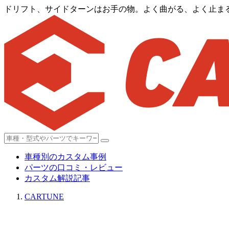
ドリフト、サイドターンはお手の物。よく曲がる、よく止ま
車種別のカスタム事例
パーツの口コミ・レビュー
カスタム解説記事
CARTUNE