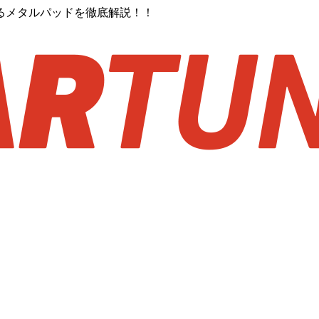
るメタルパッドを徹底解説！！