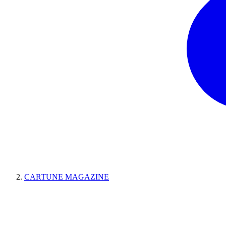
CARTUNE MAGAZINE