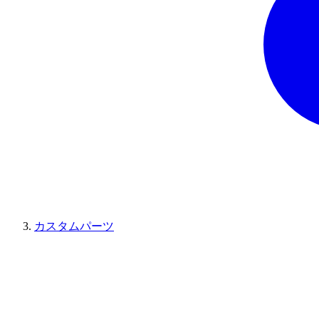
カスタムパーツ