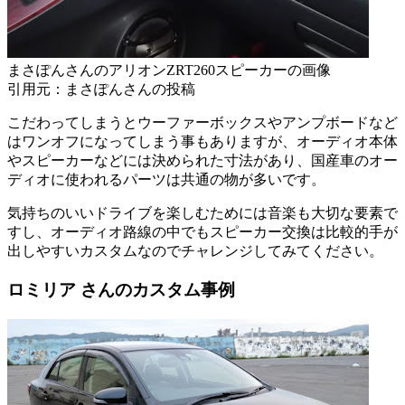
まさぽんさんのアリオンZRT260スピーカーの画像
引用元：まさぽんさんの投稿
こだわってしまうとウーファーボックスやアンプボードなど
はワンオフになってしまう事もありますが、オーディオ本体
やスピーカーなどには決められた寸法があり、国産車のオー
ディオに使われるパーツは共通の物が多いです。
気持ちのいいドライブを楽しむためには音楽も大切な要素で
すし、オーディオ路線の中でもスピーカー交換は比較的手が
出しやすいカスタムなのでチャレンジしてみてください。
ロミリア さんのカスタム事例