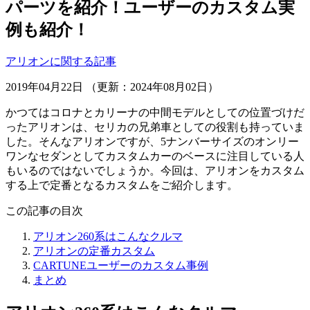
パーツを紹介！ユーザーのカスタム実
例も紹介！
アリオンに関する記事
2019年04月22日 （更新：2024年08月02日）
かつてはコロナとカリーナの中間モデルとしての位置づけだ
ったアリオンは、セリカの兄弟車としての役割も持っていま
した。そんなアリオンですが、5ナンバーサイズのオンリー
ワンなセダンとしてカスタムカーのベースに注目している人
もいるのではないでしょうか。今回は、アリオンをカスタム
する上で定番となるカスタムをご紹介します。
この記事の目次
アリオン260系はこんなクルマ
アリオンの定番カスタム
CARTUNEユーザーのカスタム事例
まとめ