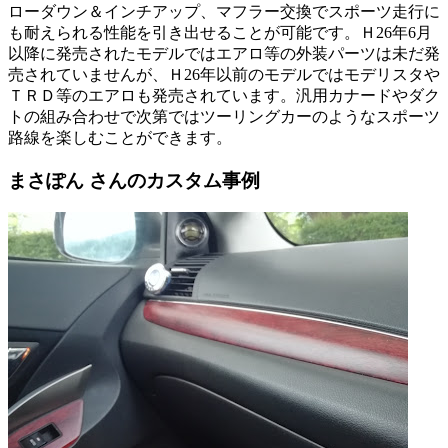
ローダウン＆インチアップ、マフラー交換でスポーツ走行に
も耐えられる性能を引き出せることが可能です。Ｈ26年6月
以降に発売されたモデルではエアロ等の外装パーツは未だ発
売されていませんが、Ｈ26年以前のモデルではモデリスタや
ＴＲＤ等のエアロも発売されています。汎用カナードやダク
トの組み合わせで次第ではツーリングカーのようなスポーツ
路線を楽しむことができます。
まさぽん さんのカスタム事例