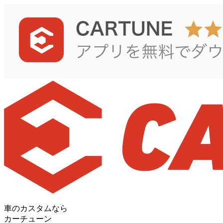
車のカスタムなら
カーチューン