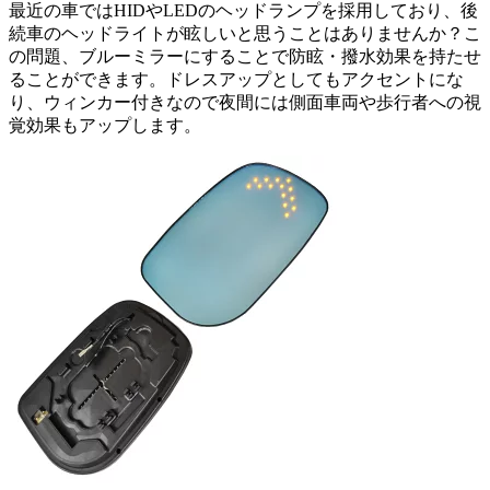
最近の車ではHIDやLEDのヘッドランプを採用しており、後
続車のヘッドライトが眩しいと思うことはありませんか？こ
の問題、ブルーミラーにすることで防眩・撥水効果を持たせ
ることができます。ドレスアップとしてもアクセントにな
り、ウィンカー付きなので夜間には側面車両や歩行者への視
覚効果もアップします。