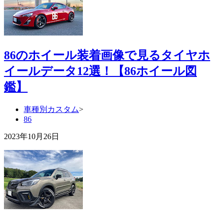
86のホイール装着画像で見るタイヤホ
イールデータ12選！【86ホイール図
鑑】
車種別カスタム
>
86
2023年10月26日