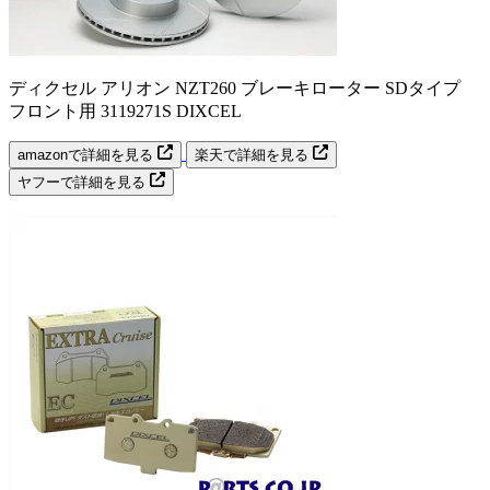
ディクセル アリオン NZT260 ブレーキローター SDタイプ
フロント用 3119271S DIXCEL
amazonで詳細を見る
楽天で詳細を見る
ヤフーで詳細を見る