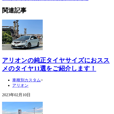
関連記事
アリオンの純正タイヤサイズにおスス
メのタイヤ11選をご紹介します！
車種別カスタム
>
アリオン
2023年02月10日