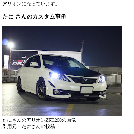
アリオンになっています。
たに さんのカスタム事例
たにさんのアリオンZRT260の画像
引用元：たにさんの投稿