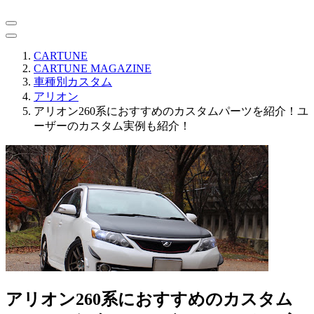
CARTUNE
CARTUNE MAGAZINE
車種別カスタム
アリオン
アリオン260系におすすめのカスタムパーツを紹介！ユ
ーザーのカスタム実例も紹介！
アリオン260系におすすめのカスタム