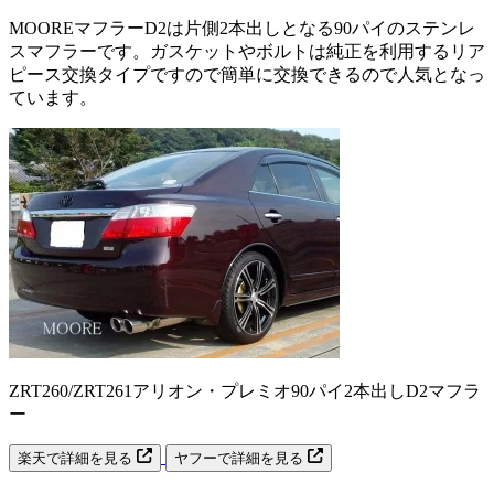
MOOREマフラーD2は片側2本出しとなる90パイのステンレ
スマフラーです。ガスケットやボルトは純正を利用するリア
ピース交換タイプですので簡単に交換できるので人気となっ
ています。
ZRT260/ZRT261アリオン・プレミオ90パイ2本出しD2マフラ
ー
楽天で詳細を見る
ヤフーで詳細を見る