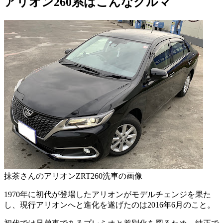
アリオン260系はこんなクルマ
抹茶さんのアリオンZRT260洗車の画像
1970年に初代が登場したアリオンがモデルチェンジを果た
し、現行アリオンへと進化を遂げたのは2016年6月のこと。