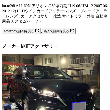
lm-to26i ALLION アリオン (260系前期 H19.06-H24.12 2007.06-
2012.12) LEDウインカードアミラーレンズ・ブルードアミラ
ーレンズ ( カーアクセサリー 改造 サイドミラー 外装 自動車
用品 カスタムパーツ )
amazonで詳細を見る
楽天で詳細を見る
メーカー純正アクセサリー