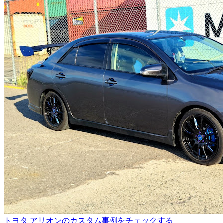
トヨタ アリオンのカスタム事例をチェックする