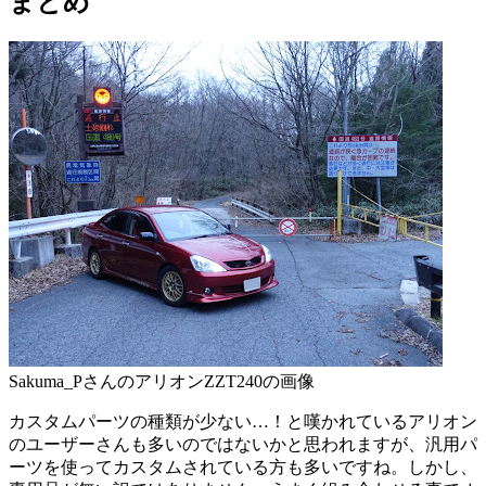
まとめ
Sakuma_PさんのアリオンZZT240の画像
カスタムパーツの種類が少ない…！と嘆かれているアリオン
のユーザーさんも多いのではないかと思われますが、汎用パ
ーツを使ってカスタムされている方も多いですね。しかし、