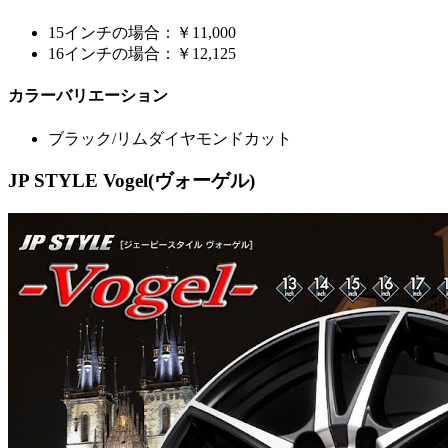
15インチの場合：￥11,000
16インチの場合：￥12,125
カラーバリエーション
ブラック/リムダイヤモンドカット
JP STYLE Vogel(ヴォーゲル)