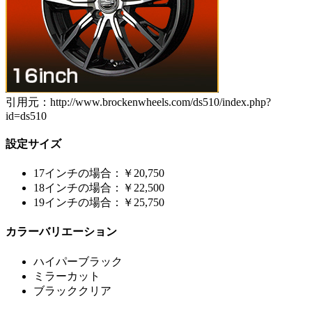
引用元：http://www.brockenwheels.com/ds510/index.php?
id=ds510
設定サイズ
17インチの場合：￥20,750
18インチの場合：￥22,500
19インチの場合：￥25,750
カラーバリエーション
ハイパーブラック
ミラーカット
ブラッククリア