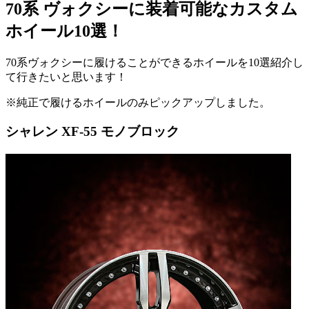
70系 ヴォクシーに装着可能なカスタム
ホイール10選！
70系ヴォクシーに履けることができるホイールを10選紹介し
て行きたいと思います！
※純正で履けるホイールのみピックアップしました。
シャレン XF-55 モノブロック