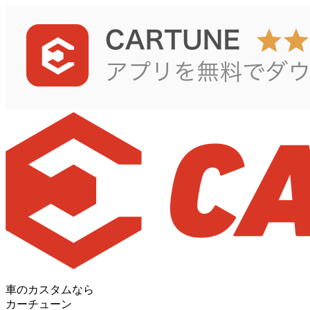
車のカスタムなら
カーチューン