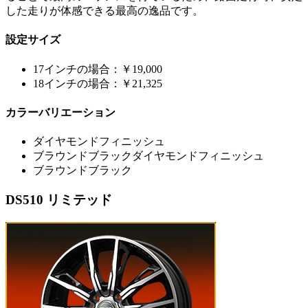
した走りが体感できる最高の逸品です。
設定サイズ
17インチの場合：￥19,000
18インチの場合：￥21,325
カラーバリエーション
ダイヤモンドフィニッシュ
ブラウンドブラックダイヤモンドフィニッシュ
ブラウンドブラック
DS510 リミテッド