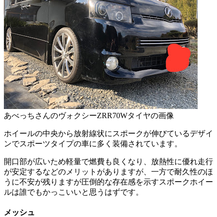
あべっちさんのヴォクシーZRR70Wタイヤの画像
ホイールの中央から放射線状にスポークが伸びているデザイ
ンでスポーツタイプの車に多く装備されています。
開口部が広いため軽量で燃費も良くなり、放熱性に優れ走行
が安定するなどのメリットがありますが、一方で耐久性のほ
うに不安が残りますが圧倒的な存在感を示すスポークホイー
ルは誰でもかっこいいと思うはずです。
メッシュ