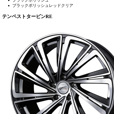
ブラックポリッシュ
ブラックポリッシュレッドクリア
テンペストタービンRE