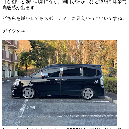
目が粗いと強い印象になり、網目が細かいほど繊細な印象で
高級感が出ます。
どちらを履かせてもスポーティーに見えかっこいいですね。
ディッシュ