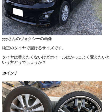
yyyさんのヴォクシーの画像
純正のタイヤで履けるサイズです。
タイヤは替えたくないけどホイールはかっこよく変えたいと
いう方どうでしょうか？
19インチ