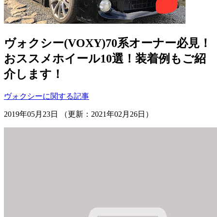
ヴォクシー(VOXY)70系オーナー必見！
おススメホイール10選！装着例もご紹
介します！
ヴォクシーに関する記事
2019年05月23日 （更新：2021年02月26日）