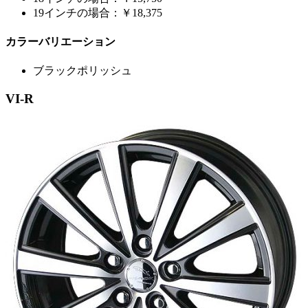
19インチの場合：￥18,375
カラーバリエーション
ブラックポリッシュ
VI-R