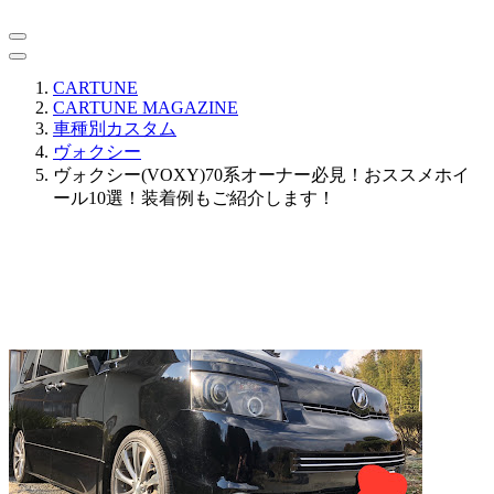
CARTUNE
CARTUNE MAGAZINE
車種別カスタム
ヴォクシー
ヴォクシー(VOXY)70系オーナー必見！おススメホイ
ール10選！装着例もご紹介します！