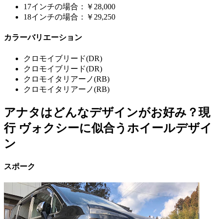
17インチの場合：￥28,000
18インチの場合：￥29,250
カラーバリエーション
クロモイブリード(DR)
クロモイブリード(DR)
クロモイタリアーノ(RB)
クロモイタリアーノ(RB)
アナタはどんなデザインがお好み？現
行 ヴォクシーに似合うホイールデザイ
ン
スポーク