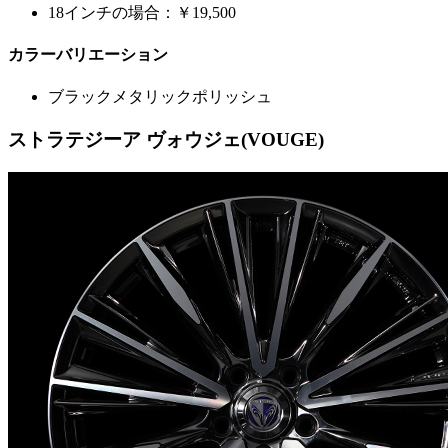
18インチの場合：￥19,500
カラーバリエーション
ブラックメタリックポリッシュ
ストラテジーア ヴォウジェ(VOUGE)