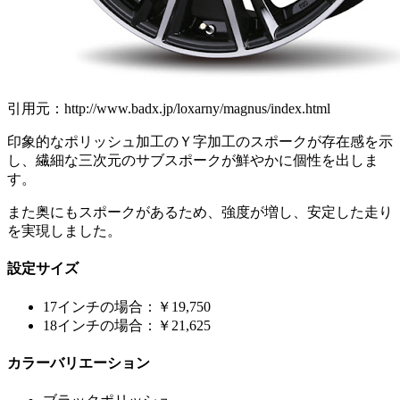
引用元：http://www.badx.jp/loxarny/magnus/index.html
印象的なポリッシュ加工のＹ字加工のスポークが存在感を示
し、繊細な三次元のサブスポークが鮮やかに個性を出しま
す。
また奥にもスポークがあるため、強度が増し、安定した走り
を実現しました。
設定サイズ
17インチの場合：￥19,750
18インチの場合：￥21,625
カラーバリエーション