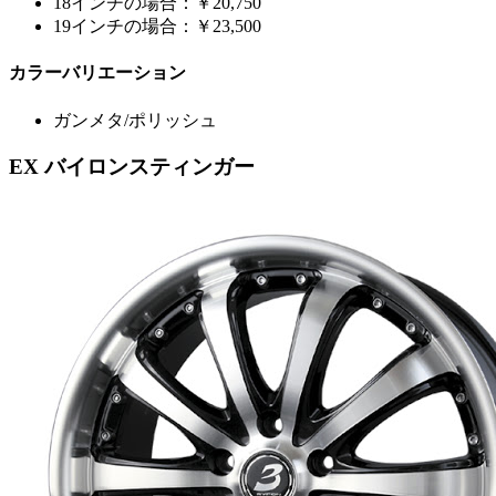
18インチの場合：￥20,750
19インチの場合：￥23,500
カラーバリエーション
ガンメタ/ポリッシュ
EX バイロンスティンガー