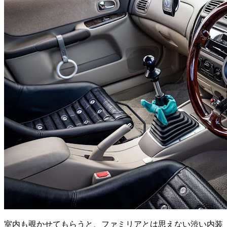
室内も覗かせてもらうと、ファミリアとは思えない渋い内装