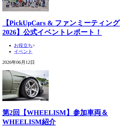
【PickUpCars & ファンミーティング
2026】公式イベントレポート！
お役立ち
>
イベント
2026年06月12日
第2回【WHEELISM】参加車両＆
WHEELISM紹介