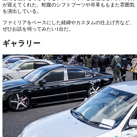
が迎えてくれた。蛇腹のシフトブーツや吊革ももまた雰囲気
を演出している。
ファミリアをベースにした経緯やカスタムの仕上げ方など、
ぜひお話を伺ってみたい1台だ。
ギャラリー