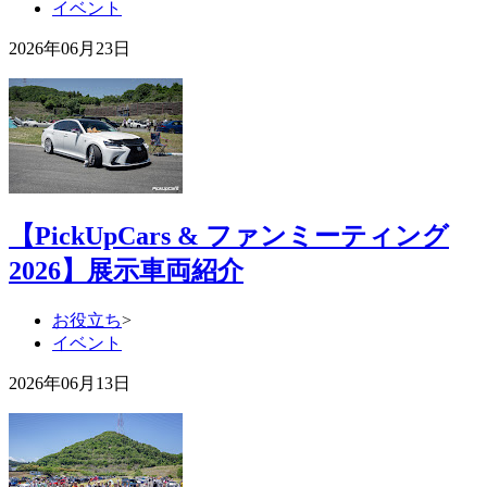
イベント
2026年06月23日
【PickUpCars & ファンミーティング
2026】展示車両紹介
お役立ち
>
イベント
2026年06月13日