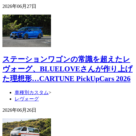
2026年06月27日
ステーションワゴンの常識を超えたレ
ヴォーグ、BLUELOVEさんが作り上げ
た理想形…CARTUNE PickUpCars 2026
車種別カスタム
>
レヴォーグ
2026年06月26日