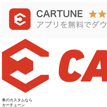
車のカスタムなら
カーチューン