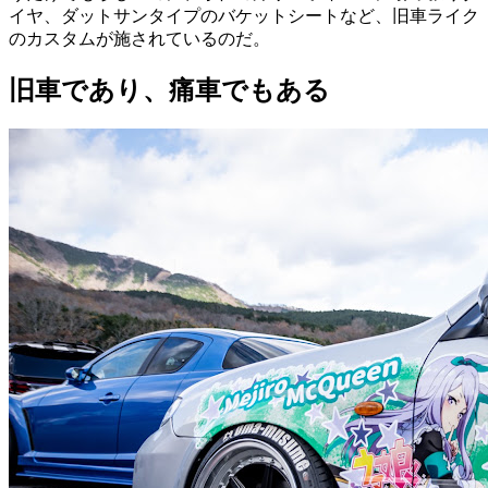
イヤ、ダットサンタイプのバケットシートなど、旧車ライク
のカスタムが施されているのだ。
旧車であり、痛車でもある