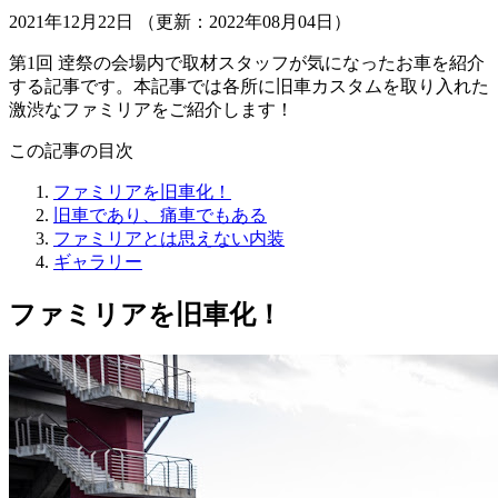
2021年12月22日 （更新：2022年08月04日）
第1回 逹祭の会場内で取材スタッフが気になったお車を紹介
する記事です。本記事では各所に旧車カスタムを取り入れた
激渋なファミリアをご紹介します！
この記事の目次
ファミリアを旧車化！
旧車であり、痛車でもある
ファミリアとは思えない内装
ギャラリー
ファミリアを旧車化！