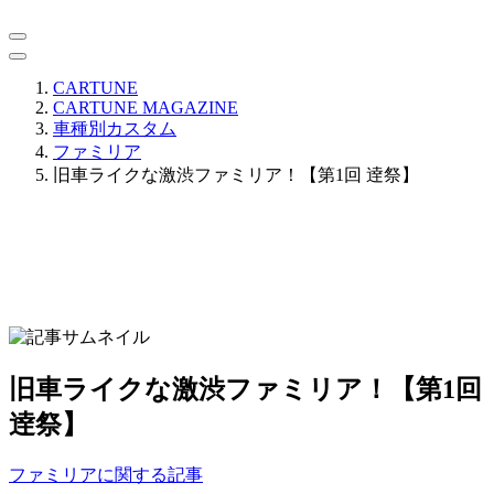
CARTUNE
CARTUNE MAGAZINE
車種別カスタム
ファミリア
旧車ライクな激渋ファミリア！【第1回 逹祭】
旧車ライクな激渋ファミリア！【第1回
逹祭】
ファミリアに関する記事