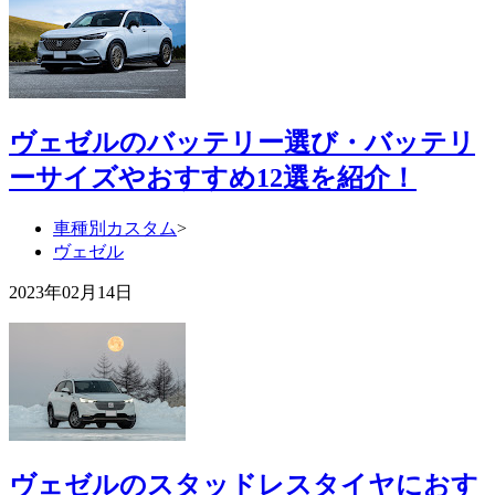
ヴェゼルのバッテリー選び・バッテリ
ーサイズやおすすめ12選を紹介！
車種別カスタム
>
ヴェゼル
2023年02月14日
ヴェゼルのスタッドレスタイヤにおす