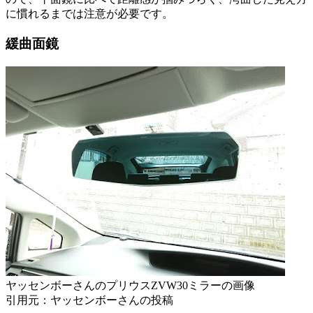
に慣れるまでは注意が必要です。
緩曲面鏡
ヤッセンボーさんのプリウスZVW30ミラーの画像
引用元：ヤッセンボーさんの投稿