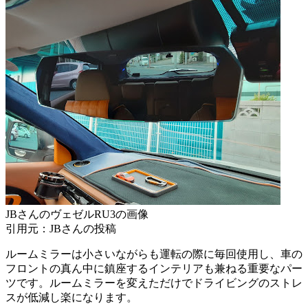
JBさんのヴェゼルRU3の画像
引用元：JBさんの投稿
ルームミラーは小さいながらも運転の際に毎回使用し、車の
フロントの真ん中に鎮座するインテリアも兼ねる重要なパー
ツです。ルームミラーを変えただけでドライビングのストレ
スが低減し楽になります。