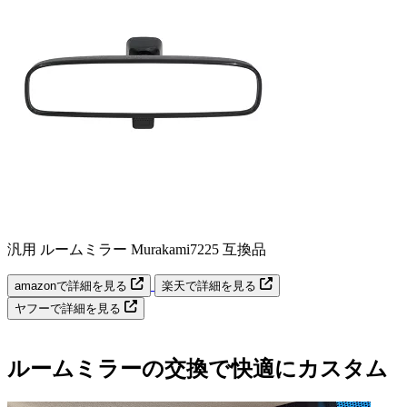
汎用 ルームミラー Murakami7225 互換品
amazonで詳細を見る
楽天で詳細を見る
ヤフーで詳細を見る
ルームミラーの交換で快適にカスタム