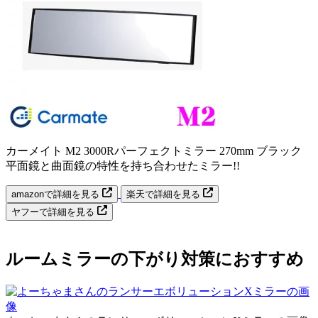
カーメイト M2 3000Rパーフェクトミラー 270mm ブラック
平面鏡と曲面鏡の特性を持ち合わせたミラー!!
amazonで詳細を見る
楽天で詳細を見る
ヤフーで詳細を見る
ルームミラーの下がり対策におすすめ