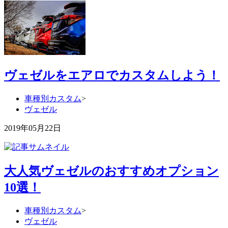
ヴェゼルをエアロでカスタムしよう！
車種別カスタム
>
ヴェゼル
2019年05月22日
大人気ヴェゼルのおすすめオプション
10選！
車種別カスタム
>
ヴェゼル