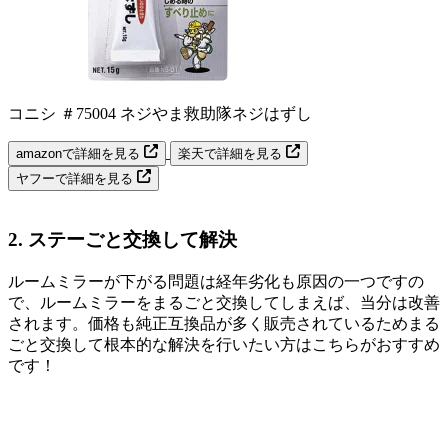
コニシ ＃75004 ネジやま救助隊ネジはずし
amazonで詳細を見る
楽天で詳細を見る
ヤフーで詳細を見る
2. ステーごと交換して解決
ルームミラーが下がる問題は経年劣化も原因の一つですの
で、ルームミラーをまるごと交換してしまえば、当分は改善
されます。価格も純正互換品が多く販売されているためまる
ごと交換して根本的な解決を行いたい方はこちらがおすすめ
です！