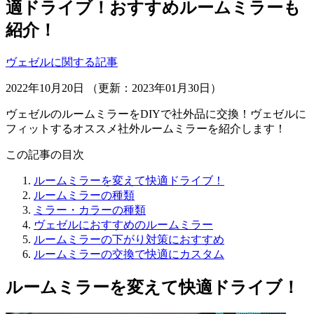
適ドライブ！おすすめルームミラーも
紹介！
ヴェゼルに関する記事
2022年10月20日 （更新：2023年01月30日）
ヴェゼルのルームミラーをDIYで社外品に交換！ヴェゼルに
フィットするオススメ社外ルームミラーを紹介します！
この記事の目次
ルームミラーを変えて快適ドライブ！
ルームミラーの種類
ミラー・カラーの種類
ヴェゼルにおすすめのルームミラー
ルームミラーの下がり対策におすすめ
ルームミラーの交換で快適にカスタム
ルームミラーを変えて快適ドライブ！