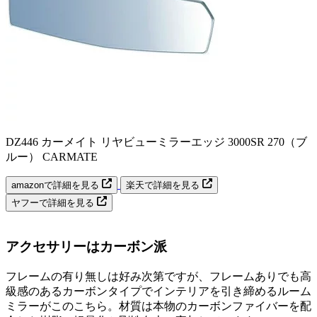
DZ446 カーメイト リヤビューミラーエッジ 3000SR 270（ブ
ルー） CARMATE
amazonで詳細を見る
楽天で詳細を見る
ヤフーで詳細を見る
アクセサリーはカーボン派
フレームの有り無しは好み次第ですが、フレームありでも高
級感のあるカーボンタイプでインテリアを引き締めるルーム
ミラーがこのこちら。材質は本物のカーボンファイバーを配