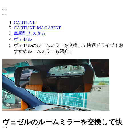
CARTUNE
CARTUNE MAGAZINE
車種別カスタム
ヴェゼル
ヴェゼルのルームミラーを交換して快適ドライブ！お
すすめルームミラーも紹介！
ヴェゼルのルームミラーを交換して快