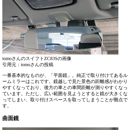
tomoさんのスイフトZC83Sの画像
引用元：tomoさんの投稿
一番基本的なものが、「平面鏡」。純正で取り付けてあるル
ームミラーはこれです。鏡越しで見た景色の距離感がわかり
やすくなっており、後方の車との車間距離が測りやすくなっ
ています。ただし、広い範囲を見ようとすると鏡が大きくな
ってしまい、取り付けスペースを取ってしまうことが難点で
す。
曲面鏡