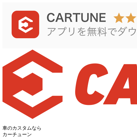
車のカスタムなら
カーチューン