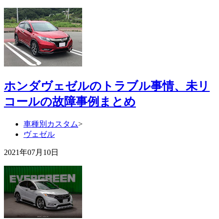
ホンダヴェゼルのトラブル事情、未リ
コールの故障事例まとめ
車種別カスタム
>
ヴェゼル
2021年07月10日