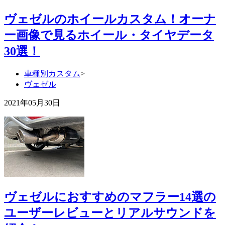
ヴェゼルのホイールカスタム！オーナ
ー画像で見るホイール・タイヤデータ
30選！
車種別カスタム
>
ヴェゼル
2021年05月30日
ヴェゼルにおすすめのマフラー14選の
ユーザーレビューとリアルサウンドを