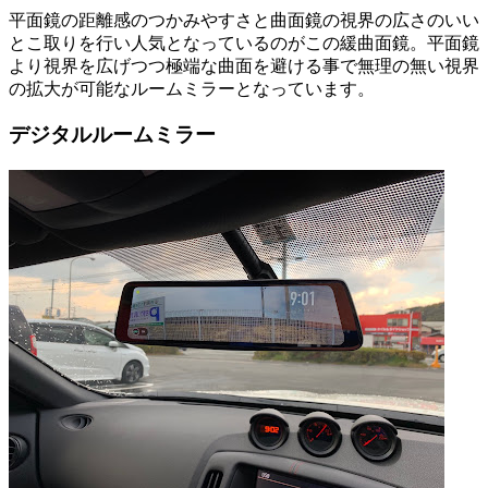
平面鏡の距離感のつかみやすさと曲面鏡の視界の広さのいい
とこ取りを行い人気となっているのがこの緩曲面鏡。平面鏡
より視界を広げつつ極端な曲面を避ける事で無理の無い視界
の拡大が可能なルームミラーとなっています。
デジタルルームミラー