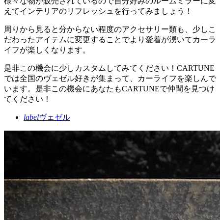
様々な物が販売されているので自分好みのルームミラーに変
えてインテリアのリフレッシュを行ってみましょう！
周りから見ると分からない程度のアクセサリー類も、少しこ
だわったアイテムに変更することでより愛着が湧いてカーラ
イフが楽しくなります。
是非この機会に少しカスタムしてみてください！CARTUNE
では全国のヴェゼル好きが集まって、カーライフを楽しんで
います。是非この機会にあなたもCARTUNEで仲間を見つけ
てください！
label
ヴェゼル