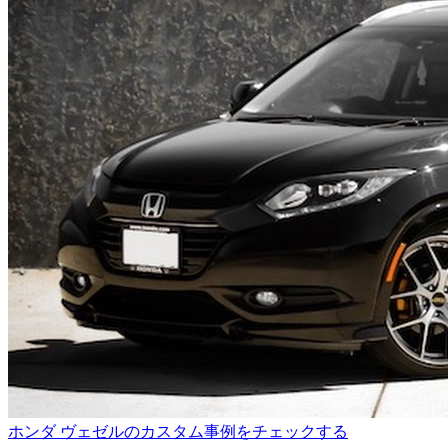
ホンダ ヴェゼルのカスタム事例をチェックする