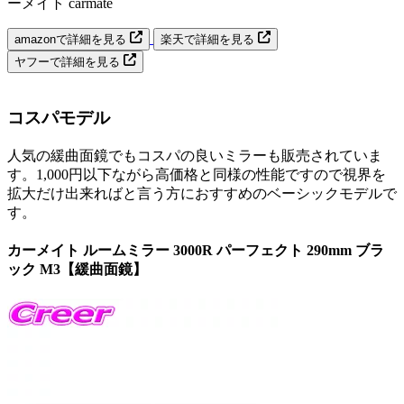
ーメイト carmate
amazonで詳細を見る
楽天で詳細を見る
ヤフーで詳細を見る
コスパモデル
人気の緩曲面鏡でもコスパの良いミラーも販売されていま
す。1,000円以下ながら高価格と同様の性能ですので視界を
拡大だけ出来ればと言う方におすすめのベーシックモデルで
す。
カーメイト ルームミラー 3000R パーフェクト 290mm ブラ
ック M3【緩曲面鏡】