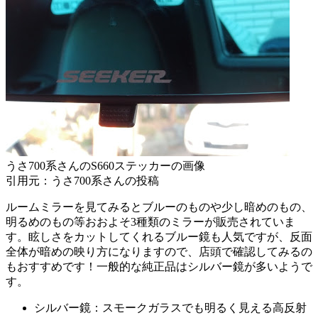
うさ700系さんのS660ステッカーの画像
引用元：うさ700系さんの投稿
ルームミラーを見てみるとブルーのものや少し暗めのもの、
明るめのもの等おおよそ3種類のミラーが販売されていま
す。眩しさをカットしてくれるブルー鏡も人気ですが、反面
全体が暗めの映り方になりますので、店頭で確認してみるの
もおすすめです！一般的な純正品はシルバー鏡が多いようで
す。
シルバー鏡：スモークガラスでも明るく見える高反射