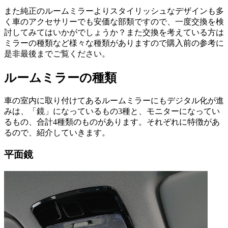
また純正のルームミラーよりスタイリッシュなデザインも多
く車のアクセサリーでも安価な部類ですので、一度交換を検
討してみてはいかがでしょうか？また交換を考えている方は
ミラーの種類など様々な種類がありますので購入前の参考に
是非最後までご覧ください。
ルームミラーの種類
車の室内に取り付けてあるルームミラーにもデジタル化が進
みは、「鏡」になっているもの3種と、モニターになってい
るもの、合計4種類のものがあります。それぞれに特徴があ
るので、紹介していきます。
平面鏡