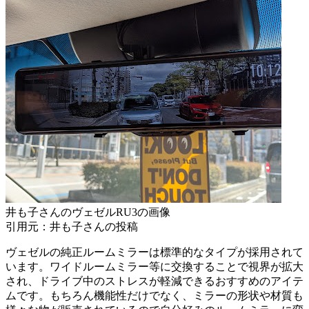
井も子さんのヴェゼルRU3の画像
引用元：井も子さんの投稿
ヴェゼルの純正ルームミラーは標準的なタイプが採用されて
います。ワイドルームミラー等に交換することで視界が拡大
され、ドライブ中のストレスが軽減できるおすすめのアイテ
ムです。もちろん機能性だけでなく、ミラーの形状や材質も