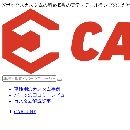
Nボックスカスタムの斜め45度の美学・テールランプのこだ
車種別のカスタム事例
パーツの口コミ・レビュー
カスタム解説記事
CARTUNE