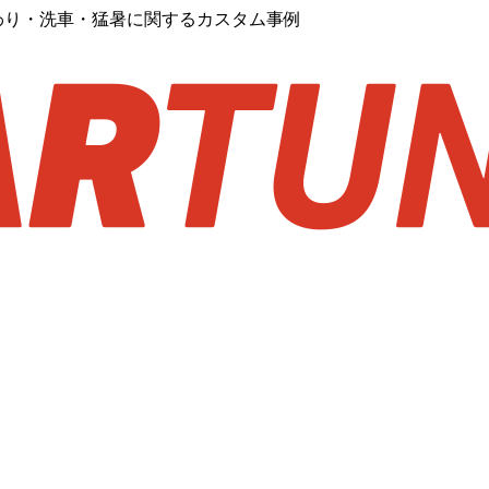
わり・洗車・猛暑に関するカスタム事例