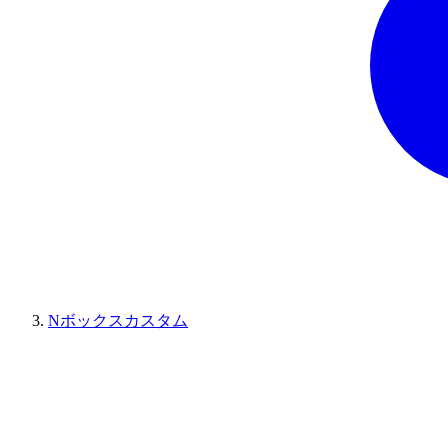
Nボックスカスタム