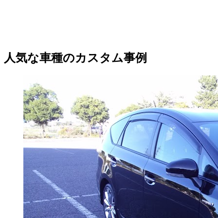
人気な車種のカスタム事例