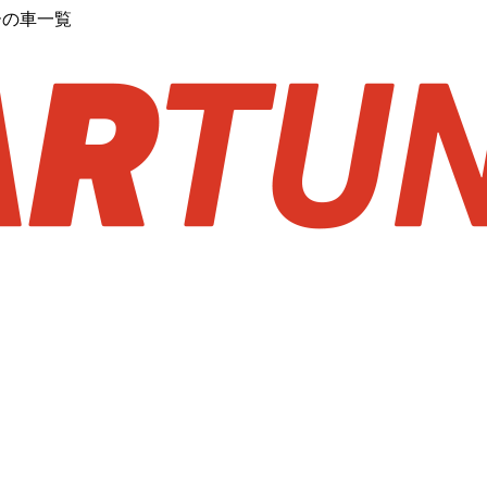
ーの車一覧