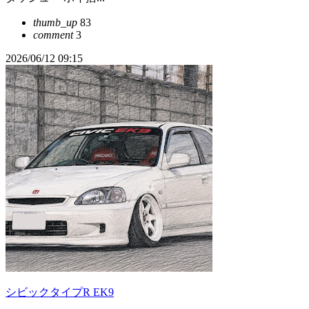
thumb_up
83
comment
3
2026/06/12 09:15
シビックタイプR EK9