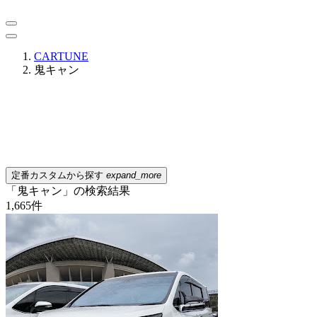
CARTUNE
鬼キャン
定番カスタムから探す
expand_more
「鬼キャン」の検索結果
1,665
件