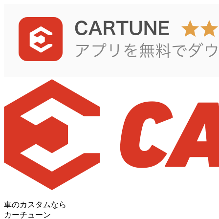
車のカスタムなら
カーチューン