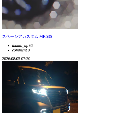
スペーシアカスタム MK53S
thumb_up
65
comment
0
2026/08/05 07:20