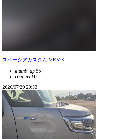
スペーシアカスタム MK53S
thumb_up
55
comment
0
2026/07/29 20:33