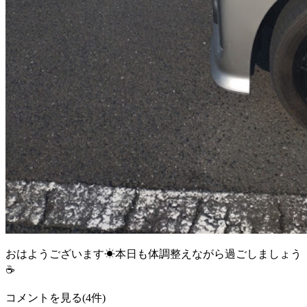
おはようございます☀本日も体調整えながら過ごしましょう
☕
コメントを見る(4件)