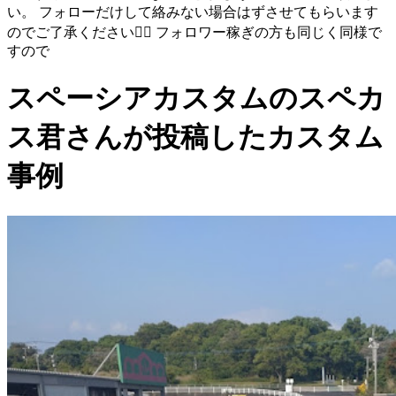
い。 フォローだけして絡みない場合はずさせてもらいます
のでご了承ください🙇‍♂ フォロワー稼ぎの方も同じく同様で
すので
スペーシアカスタムのスペカ
ス君さんが投稿したカスタム
事例