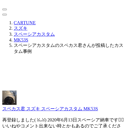
CARTUNE
スズキ
スペーシアカスタム
MK53S
スペーシアカスタムのスペカス君さんが投稿したカス
タム事例
スペカス君
スズキ スペーシアカスタム MK53S
再登録しました( ꈍᴗꈍ) 2020年6月13日スペーシア納車です🙇‍♂
いいねやコメント出来ない時とかもあるのでご了承くださ