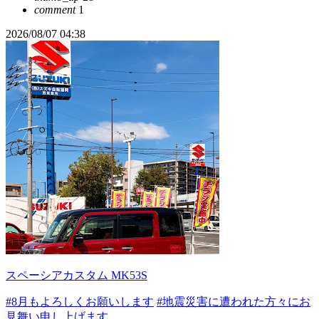
comment
1
2026/08/07 04:38
スペーシアカスタム MK53S
#8月もよろしくお願いします
#地震災害に遭われた方々にお
見舞い申し上げます