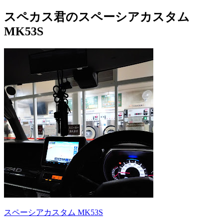
スペカス君のスペーシアカスタム
MK53S
スペーシアカスタム MK53S