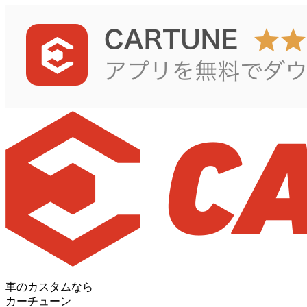
車のカスタムなら
カーチューン