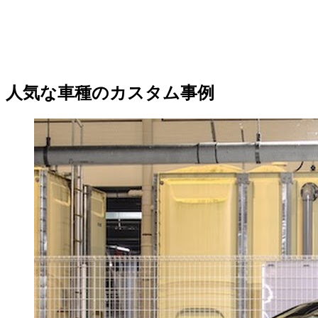
人気な車種のカスタム事例