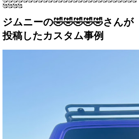
🥰🥰🥰🥰🥰🥰🥰🥰🥰🥰🥰🥰🥰🥰🥰🥰🥰🥰🥰🥰🥰🥰🥰🥰🥰🥰🥰
🥰🥰🥰🥰
ジムニーの🤣🤣🤣🤣🤣さんが
投稿したカスタム事例