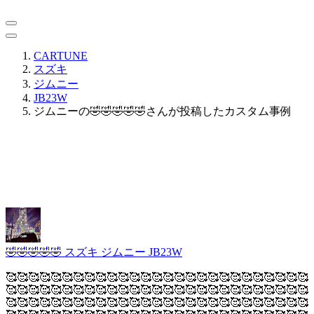
CARTUNE
スズキ
ジムニー
JB23W
ジムニーの🤣🤣🤣🤣🤣さんが投稿したカスタム事例
🤣🤣🤣🤣🤣
スズキ ジムニー JB23W
🥰🥰🥰🥰🥰🥰🥰🥰🥰🥰🥰🥰🥰🥰🥰🥰🥰🥰🥰🥰🥰🥰🥰🥰🥰🥰🥰
🥰🥰🥰🥰🥰🥰🥰🥰🥰🥰🥰🥰🥰🥰🥰🥰🥰🥰🥰🥰🥰🥰🥰🥰🥰🥰🥰
🥰🥰🥰🥰🥰🥰🥰🥰🥰🥰🥰🥰🥰🥰🥰🥰🥰🥰🥰🥰🥰🥰🥰🥰🥰🥰🥰