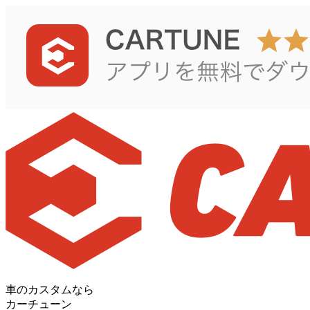
車のカスタムなら
カーチューン