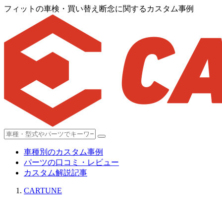
フィットの車検・買い替え断念に関するカスタム事例
車種別のカスタム事例
パーツの口コミ・レビュー
カスタム解説記事
CARTUNE