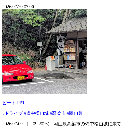
2026/07/30 07:00
ビート PP1
#ドライブ
#備中松山城
#高梁市
#岡山県
2026/07/09（jul 09,2026） 岡山県高梁市の備中松山城に来て