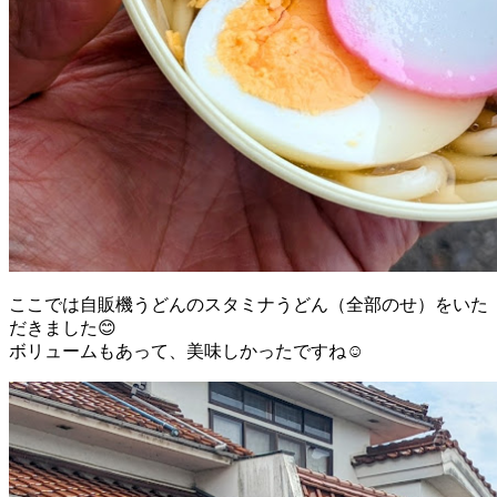
ここでは自販機うどんのスタミナうどん（全部のせ）をいた
だきました😊
ボリュームもあって、美味しかったですね☺️