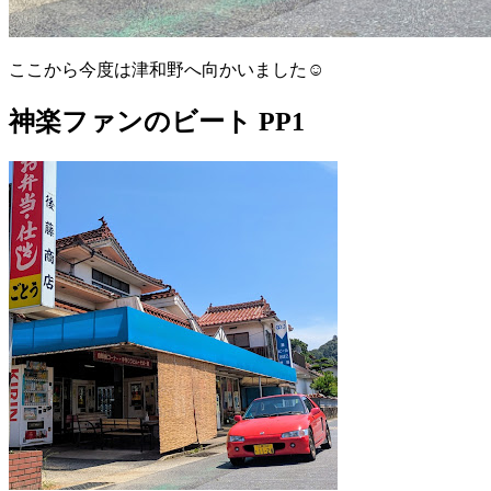
ここから今度は津和野へ向かいました☺️
神楽ファンのビート PP1