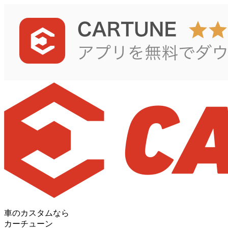
車のカスタムなら
カーチューン