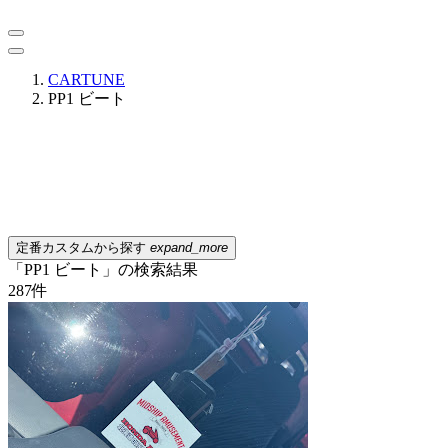
CARTUNE
PP1 ビート
定番カスタムから探す
expand_more
「PP1 ビート」の検索結果
287
件