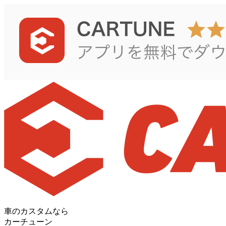
車のカスタムなら
カーチューン