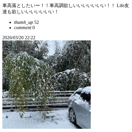
車高落としたいー！！車高調欲しいいいいいいい！！ Life友
達も欲しいいいいいいい！
thumb_up
52
comment
0
2026/03/20 22:22