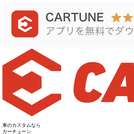
車のカスタムなら
カーチューン