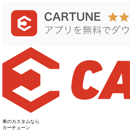
車のカスタムなら
カーチューン