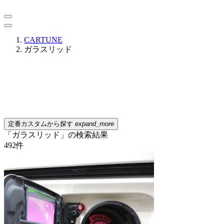
CARTUNE
ガラスリッド
定番カスタムから探す
expand_more
「ガラスリッド」の検索結果
492
件