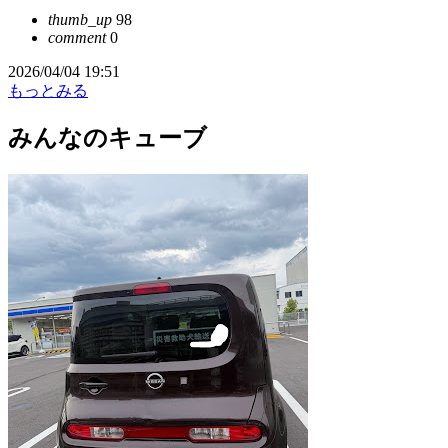
thumb_up
98
comment
0
2026/04/04 19:51
もっとみる
みんなのキューブ