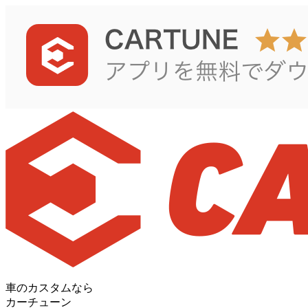
車のカスタムなら
カーチューン