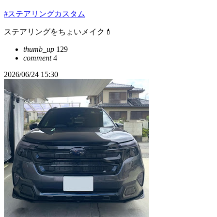
#ステアリングカスタム
ステアリングをちょいメイク💄
thumb_up
129
comment
4
2026/06/24 15:30