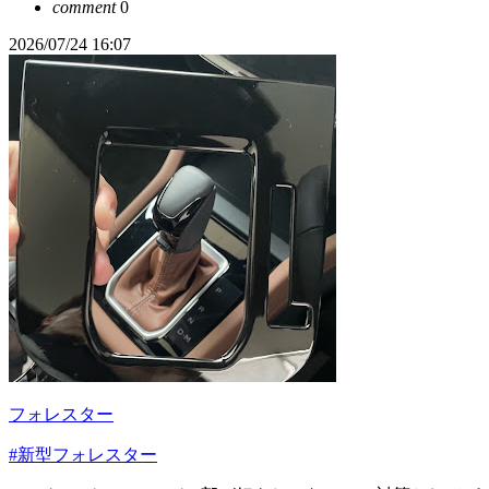
comment
0
2026/07/24 16:07
フォレスター
#新型フォレスター