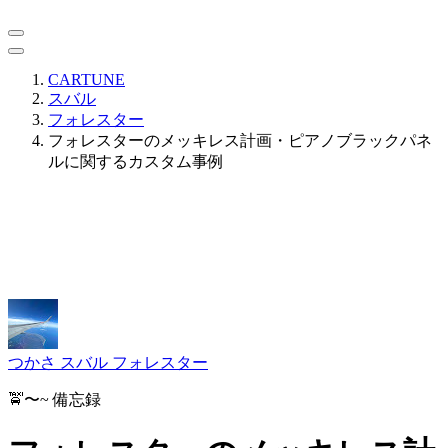
CARTUNE
スバル
フォレスター
フォレスターのメッキレス計画・ピアノブラックパネ
ルに関するカスタム事例
つかさ
スバル フォレスター
🚖〜~ 備忘録