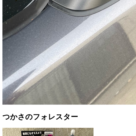
つかさのフォレスター