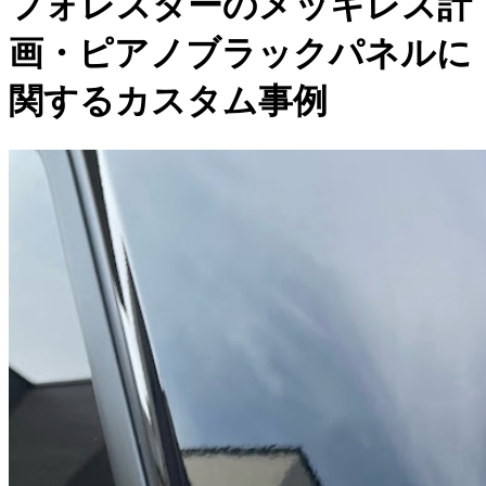
フォレスターのメッキレス計
画・ピアノブラックパネルに
関するカスタム事例