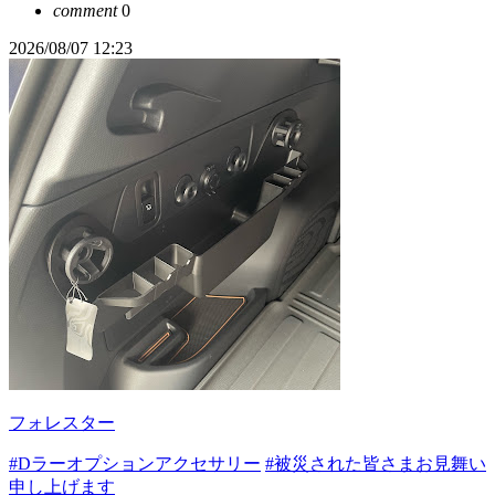
comment
0
2026/08/07 12:23
フォレスター
#Dラーオプションアクセサリー
#被災された皆さまお見舞い
申し上げます