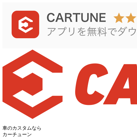
車のカスタムなら
カーチューン