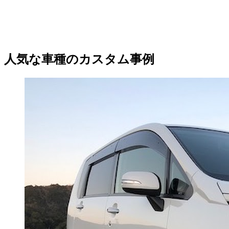
人気な車種のカスタム事例