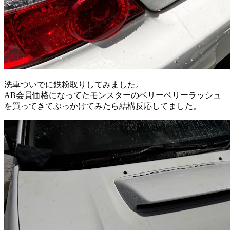
洗車ついでに鉄粉取りしてみました。
AB会員価格になってたモンスターのベリーベリーラッシュ
を買ってきてぶっかけてみたら結構反応してました。