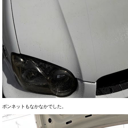
ボンネットもなかなかでした。