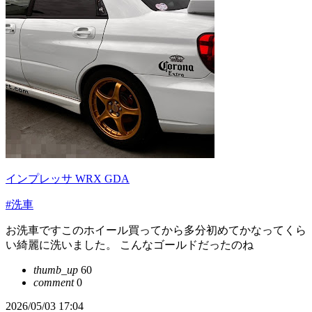
インプレッサ WRX GDA
#洗車
お洗車ですこのホイール買ってから多分初めてかなってくら
い綺麗に洗いました。 こんなゴールドだったのね
thumb_up
60
comment
0
2026/05/03 17:04