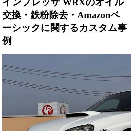
インプレッサ WRXのオイル
交換・鉄粉除去・Amazonベ
ーシックに関するカスタム事
例