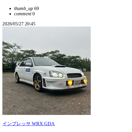
thumb_up
69
comment
0
2026/05/27 20:45
インプレッサ WRX GDA