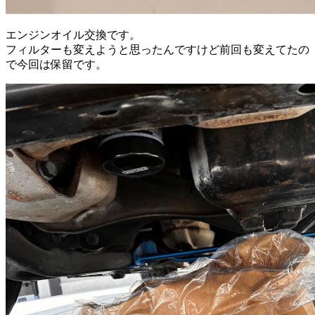
エンジンオイル交換です。
フィルターも変えようと思ったんですけど前回も変えてたの
で今回は保留です。