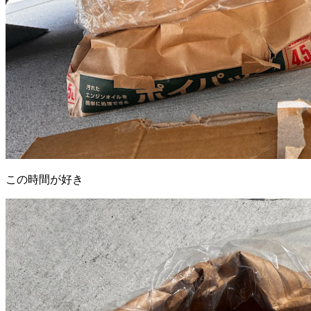
この時間が好き