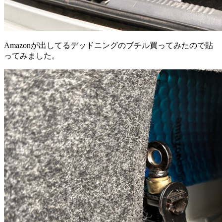
Amazonが出してるデッドニングのブチル買ってみたので貼
ってみました。