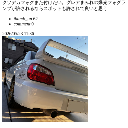
クソデカフォグまた付けたい。グレアまみれの爆光フォグラ
ンプが許されるならスポットも許されて良いと思う
thumb_up
62
comment
0
2026/05/23 11:36