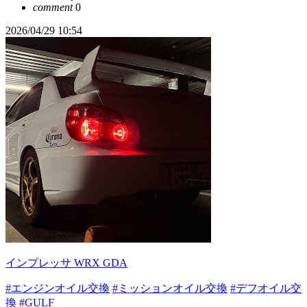
comment
0
2026/04/29 10:54
インプレッサ WRX GDA
#エンジンオイル交換
#ミッションオイル交換
#デフオイル交
換
#GULF