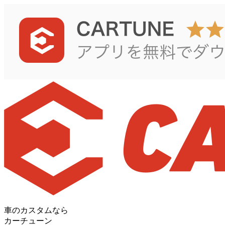
車のカスタムなら
カーチューン