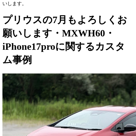
いします。
プリウスの7月もよろしくお
願いします・MXWH60・
iPhone17proに関するカスタ
ム事例