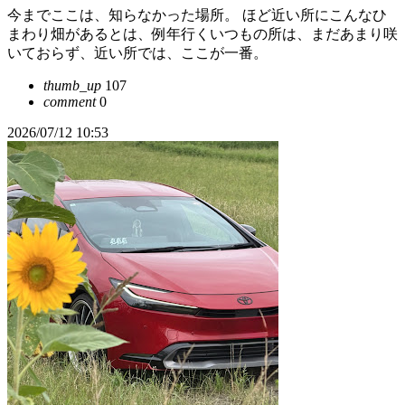
今までここは、知らなかった場所。 ほど近い所にこんなひ
まわり畑があるとは、例年行くいつもの所は、まだあまり咲
いておらず、近い所では、ここが一番。
thumb_up
107
comment
0
2026/07/12 10:53