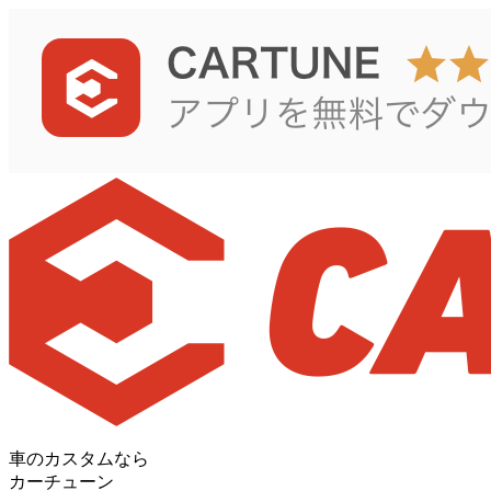
車のカスタムなら
カーチューン