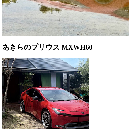
あきらのプリウス MXWH60