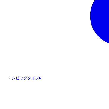
シビックタイプR