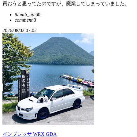
買おうと思ってたのですが、廃業してしまっていました。
thumb_up
60
comment
0
2026/08/02 07:02
インプレッサ WRX GDA