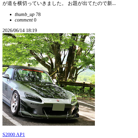
が道を横切っていきました。 お題が出てたので新...
thumb_up
78
comment
0
2026/06/14 18:19
S2000 AP1