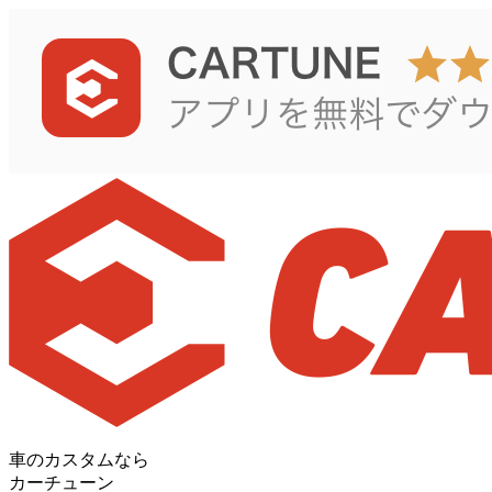
車のカスタムなら
カーチューン