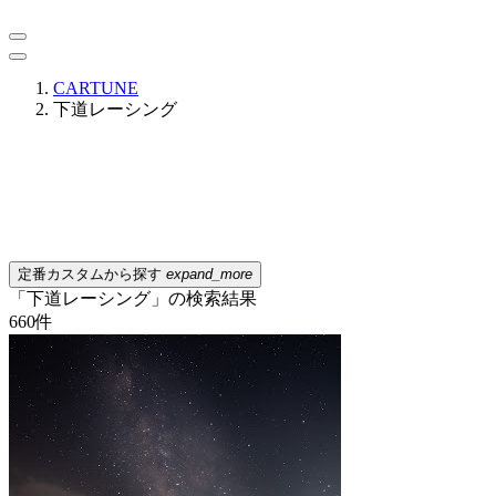
CARTUNE
下道レーシング
定番カスタムから探す
expand_more
「下道レーシング」の検索結果
660
件