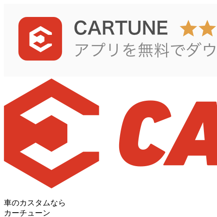
車のカスタムなら
カーチューン