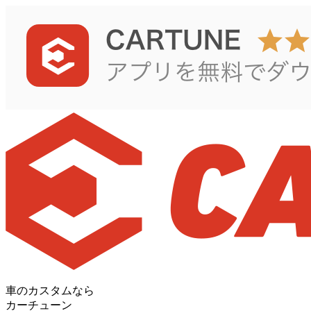
車のカスタムなら
カーチューン