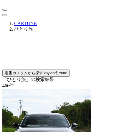
CARTUNE
ひとり旅
定番カスタムから探す
expand_more
「ひとり旅」の検索結果
466
件