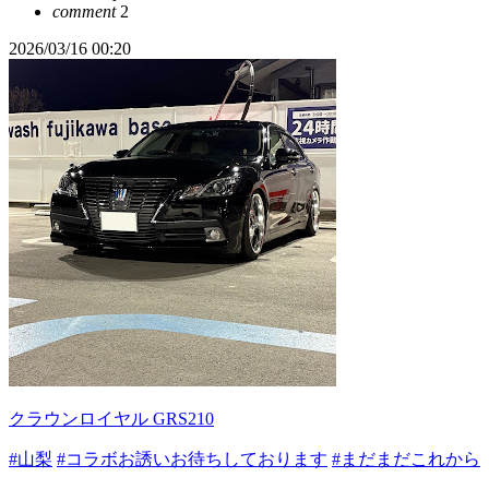
comment
2
2026/03/16 00:20
クラウンロイヤル GRS210
#山梨
#コラボお誘いお待ちしております
#まだまだこれから