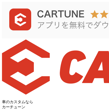
車のカスタムなら
カーチューン