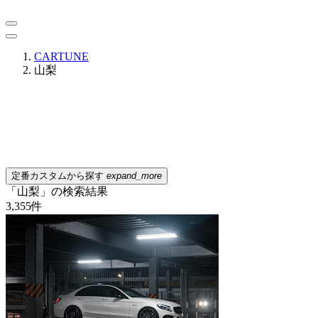
CARTUNE
山梨
定番カスタムから探す
expand_more
「山梨」の検索結果
3,355
件