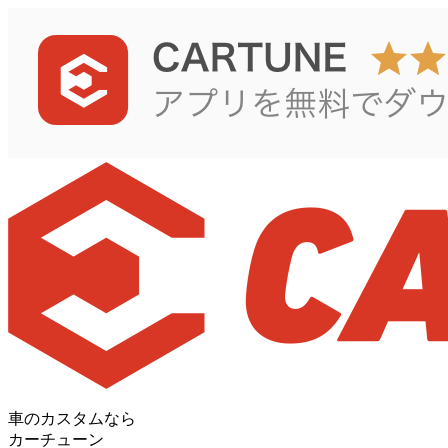
車のカスタムなら
カーチューン