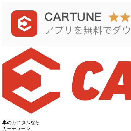
車のカスタムなら
カーチューン