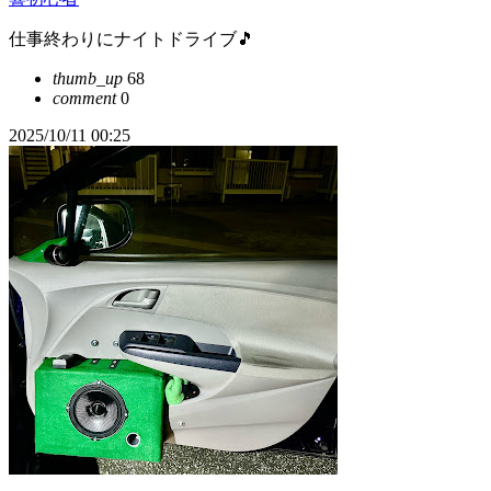
仕事終わりにナイトドライブ🎵
thumb_up
68
comment
0
2025/10/11 00:25