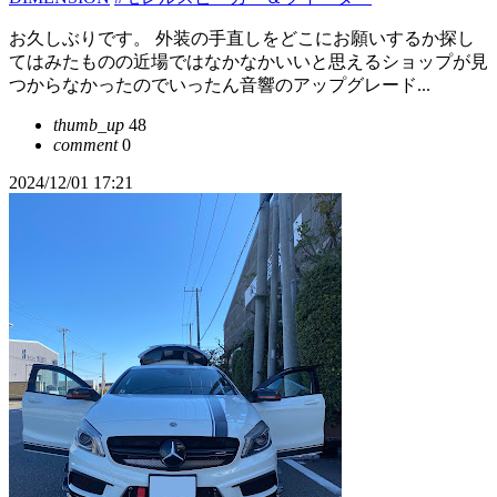
お久しぶりです。 外装の手直しをどこにお願いするか探し
てはみたものの近場ではなかなかいいと思えるショップが見
つからなかったのでいったん音響のアップグレード...
thumb_up
48
comment
0
2024/12/01 17:21