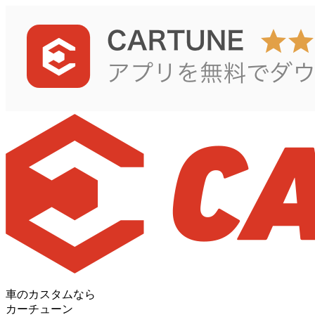
車のカスタムなら
カーチューン