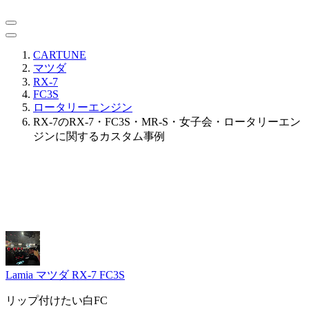
CARTUNE
マツダ
RX-7
FC3S
ロータリーエンジン
RX-7のRX-7・FC3S・MR-S・女子会・ロータリーエン
ジンに関するカスタム事例
Lamia
マツダ RX-7 FC3S
リップ付けたい白FC