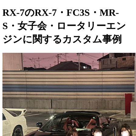
RX-7のRX-7・FC3S・MR-
S・女子会・ロータリーエン
ジンに関するカスタム事例