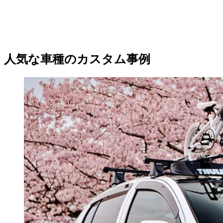
人気な車種のカスタム事例