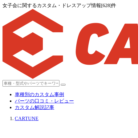
女子会に関するカスタム・ドレスアップ情報[628]件
車種別のカスタム事例
パーツの口コミ・レビュー
カスタム解説記事
CARTUNE