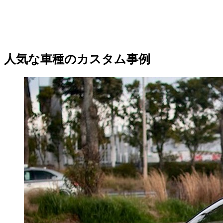
人気な車種のカスタム事例