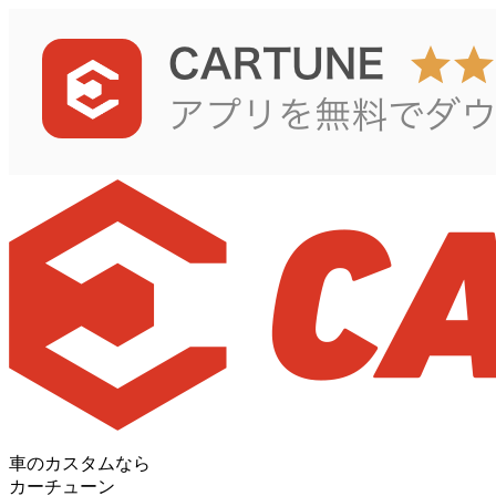
車のカスタムなら
カーチューン