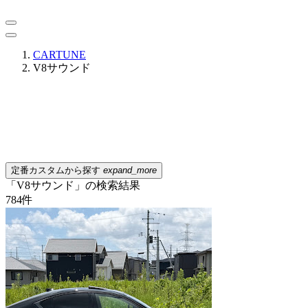
CARTUNE
V8サウンド
定番カスタムから探す
expand_more
「V8サウンド」の検索結果
784
件