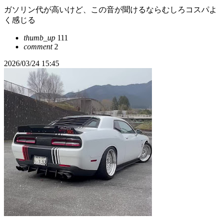
ガソリン代が高いけど、この音が聞けるならむしろコスパよ
く感じる
thumb_up
111
comment
2
2026/03/24 15:45