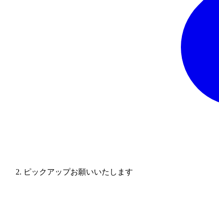
ピックアップお願いいたします