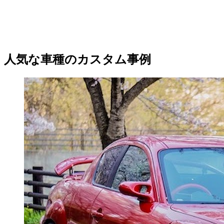
人気な車種のカスタム事例