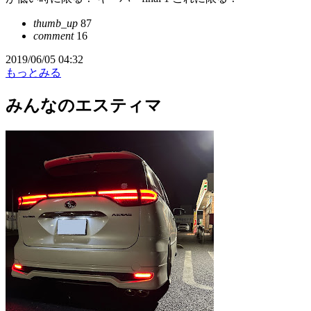
thumb_up
87
comment
16
2019/06/05 04:32
もっとみる
みんなのエスティマ