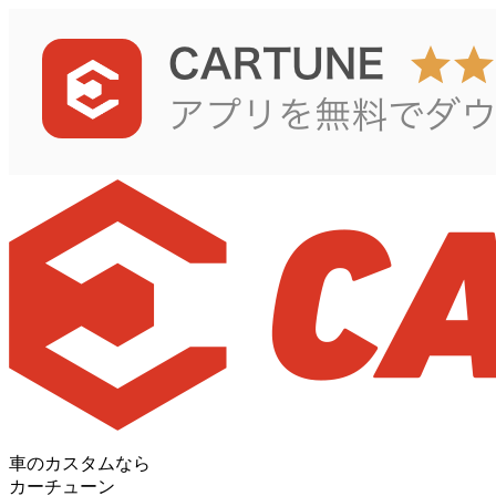
車のカスタムなら
カーチューン