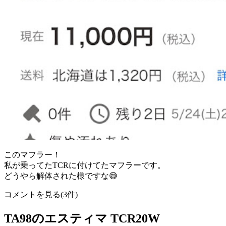
このマフラー！
私が乗ってたTCRに付けてたマフラーです。
どうやら解体された様ですな😅
コメントを見る(3件)
TA98のエスティマ TCR20W