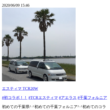
2020/06/09 15:46
エスティマ TCR20W
#初コラボ！！
#TCRエスティマ
#アエラス
#千葉フォルニア
初めての千葉県^ ^初めての千葉フォルニア^ ^初めてのコラ